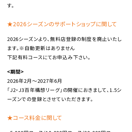
す。
★2026シーズンのサポートショップに関して
2026シーズンより、無料店登録の制度を廃止いたし
ます。※自動更新はありません
下記有料コースにてお申込み下さい。
<期間>
2026年2月～2027年6月
「J2・J3百年構想リーグ」の開催におきまして、1.5シ
ーズンでの登録とさせていただきます。
★コース料金に関して