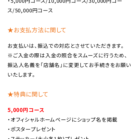
・5,000円コース/10,000円コース/30,000円コー
ス/50,000円コース
★お支払方法に関して
お支払いは、振込での対応とさせていただきます。
※ご入金の際は入金の照合をスムーズに行うため、
振込人名義を「店舗名」に変更してお手続きをお願い
いたします。
★特典に関して
5,000円コース
・オフィシャルホームページにショップ名を掲載
・ポスタープレゼント
・ステッカー(大小各1枚)プレゼント