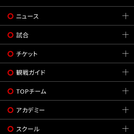
ニュース
試合
チケット
観戦ガイド
TOPチーム
アカデミー
スクール