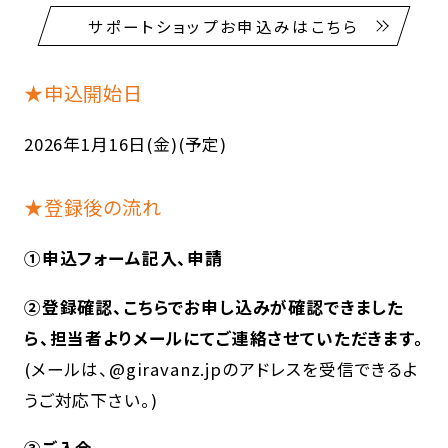
サポートショップお申込みはこちら
★申込開始日
2026年1月16日(金)(予定)
★登録後の流れ
①申込フォーム記入、申請
②登録確認、こちらでお申し込みが確認できました
ら、担当者よりメールにてご連絡させていただきます。
(メールは、@giravanz.jpのアドレスを受信できるよ
うご対応下さい。)