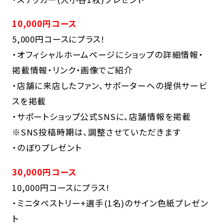
10,000円コース
5,000円コースにプラス!
・オフィシャルホームページにショップの詳細情報・
掲載情報・リンク・画像でご紹介
・店舗に来店したファン、サポーターへの提供サービ
スを掲載
・サポートショップ公式SNSに、店舗情報を掲載
※SNS投稿時期は、調整させていただきます
・のぼりプレゼント
30,000円コース
10,000円コースにプラス!
・ミニタペストリー+選手(1名)のサイン色紙プレゼン
ト