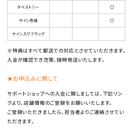
タペストリー
〇
サイン色紙
〇
サイン入りフラッグ
※特典はすべて郵送での対応とさせていただきます。
入金が確認でき次第、随時発送いたします。
★お申込みに関して
サポートショップへの入会に関しましては、下記リン
クより、店舗情報のご登録をお願いいたします。
ご登録いただきましたら、担当者よりご連絡させてい
ただきます。