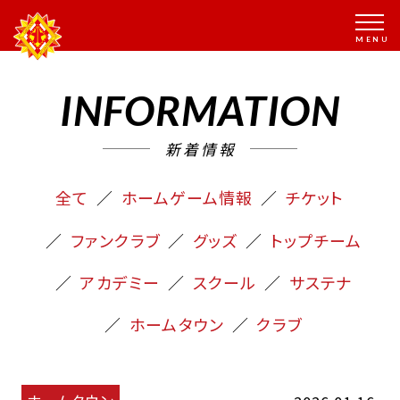
INFORMATION
新着情報
全て
ホームゲーム情報
チケット
ファンクラブ
グッズ
トップチーム
アカデミー
スクール
サステナ
ホームタウン
クラブ