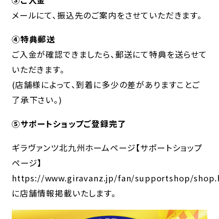
③ご入金
メールにて、振込先のご案内をさせていただきます。
④特典郵送
ご入金が確認できましたら、郵送にて特典を送らせて
いただきます。
(店舗様によって、到着に多少の差がありますことご
了承下さい。)
⑤サポートショップご登録完了
ギラヴァンツ北九州ホームページ【サポートショップ
ページ】
https://www.giravanz.jp/fan/supportshop/shop.
に店舗情報掲載いたします。