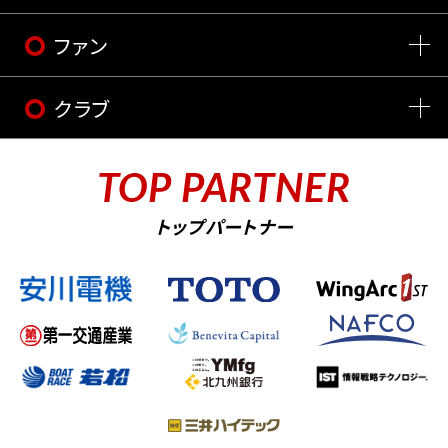
ファン
クラブ
TOP PARTNER
トップパートナー