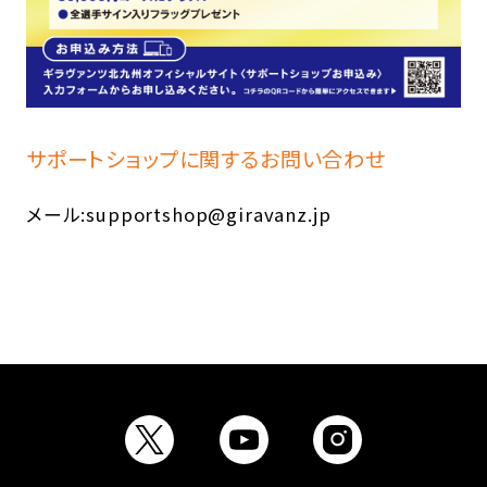
サポートショップに関するお問い合わせ
メール:supportshop@giravanz.jp