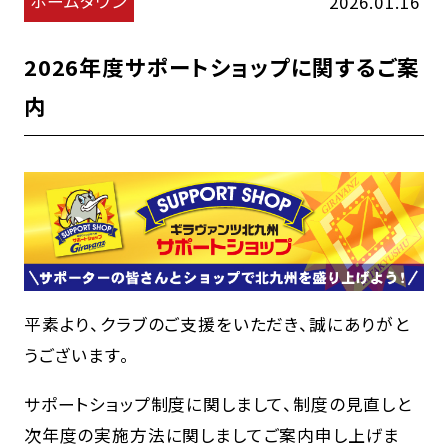
ホームタウン
2026.01.16
2026年度サポートショップに関するご案
内
平素より、クラブのご支援をいただき、誠にありがと
うございます。
サポートショップ制度に関しまして、制度の見直しと
次年度の実施方法に関しましてご案内申し上げま