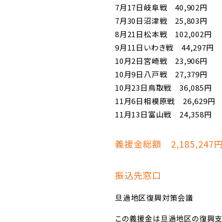
7月17日岐阜戦 40,902円
7月30日沼津戦 25,803円
8月21日松本戦 102,002円
9月11日いわき戦 44,297円
10月2日宮崎戦 23,906円
10月9日八戸戦 27,379円
10月23日鳥取戦 36,085円
11月6日相模原戦 26,629円
11月13日富山戦 24,358円
義援金総額 2,185,247
振込先窓口
旦過地区復興対策会議
この義援金は旦過地区の復興支