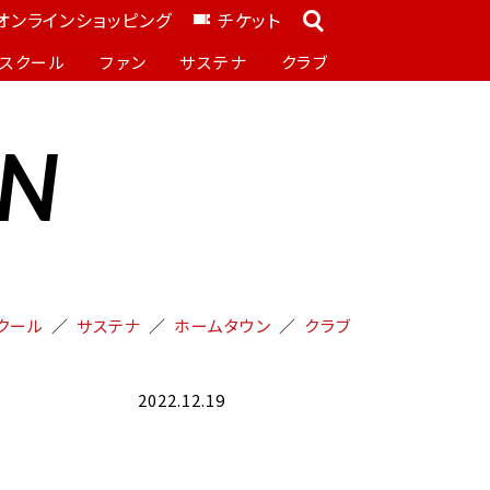
オンラインショッピング
チケット
スクール
ファン
サステナ
クラブ
ON
クール
サステナ
ホームタウン
クラブ
2022.12.19