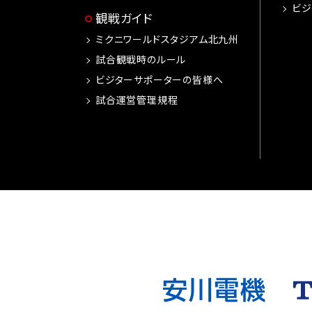
ビジ
観戦ガイド
ミクニワールドスタジアム北九州
試合観戦時のルール
ビジターサポーターの皆様へ
試合運営管理規程