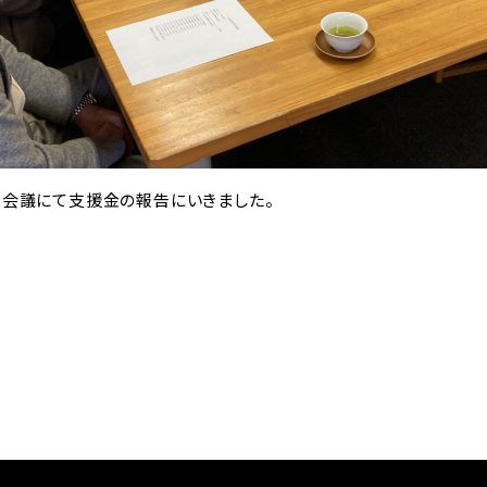
策会議にて支援金の報告にいきました。