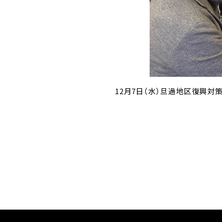
12月7日（水）旦過地区復興対