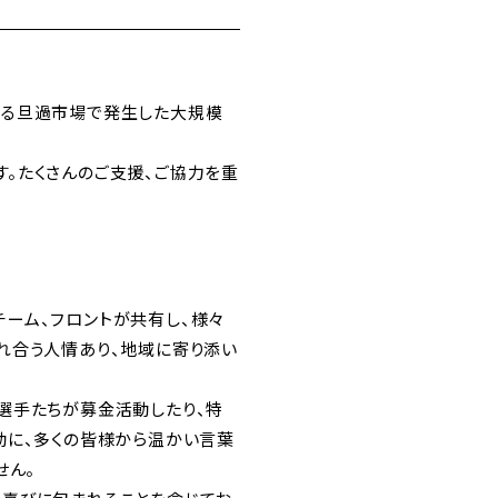
ばれる旦過市場で発生した大規模
。たくさんのご支援、ご協力を重
ーム、フロントが共有し、様々
れ合う人情あり、地域に寄り添い
選手たちが募金活動したり、特
動に、多くの皆様から温かい言葉
せん。