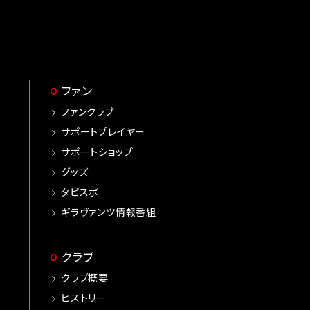
ファン
ファンクラブ
サポートプレイヤー
サポートショップ
グッズ
タビスポ
ギラヴァンツ情報番組
クラブ
クラブ概要
ヒストリー