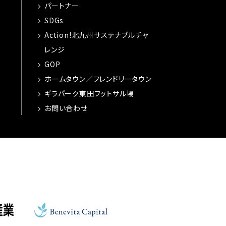
パートナー
SDGs
Action!北九州サステナブルチャ
レンジ
GOP
ホームタウン／フレンドリータウン
ギラパーク東田フットサル場
お問い合わせ