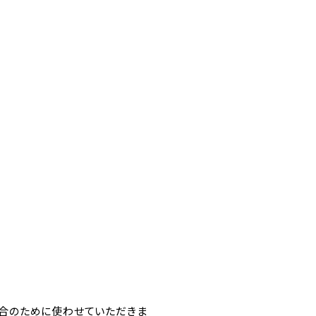
合のために使わせていただきま