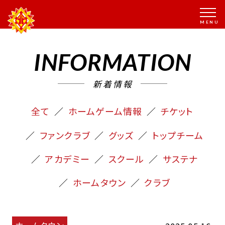
INFORMATION
新着情報
全て
ホームゲーム情報
チケット
ファンクラブ
グッズ
トップチーム
アカデミー
スクール
サステナ
ホームタウン
クラブ