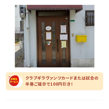
クラブギラヴァンツカードまたは試合の
半券ご提示で100円引き！