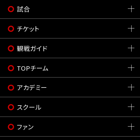
試合
チケット
観戦ガイド
TOPチーム
アカデミー
スクール
ファン