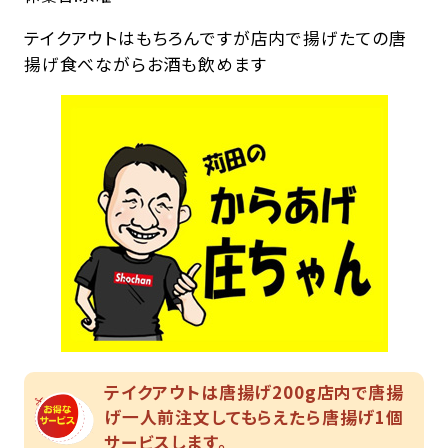
テイクアウトはもちろんですが店内で揚げたての唐
揚げ食べながらお酒も飲めます
テイクアウトは唐揚げ200g店内で唐揚
げ一人前注文してもらえたら唐揚げ1個
サービスします。