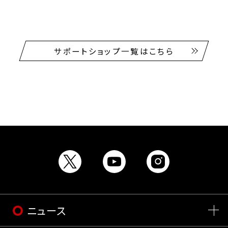
サポートショップ一覧はこちら
ニュース