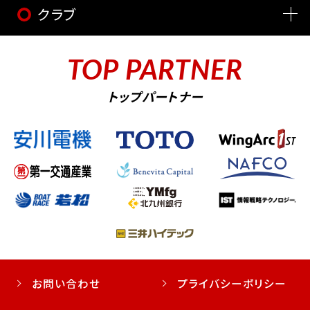
クラブ
TOP PARTNER
トップパートナー
お問い合わせ
プライバシーポリシー