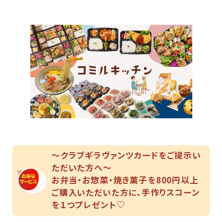
〜クラブギラヴァンツカードをご提示い
ただいた方へ〜
お弁当・お惣菜・焼き菓子を800円以上
ご購入いただいた方に、手作りスコーン
を１つプレゼント♡