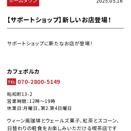
ホームタウン
2025.05.16
【サポートショップ】新しいお店登場！
サポートショップに新たなお店が登場！
カフェポルカ
070-2800-5149
TEL
昭和町13-2
営業時間：12時～19時
休業日:月曜日、第2.第4日曜日
ウィーン風珈琲とウェールズ菓子、紅茶とスコーン、
日替わりの軽食をお楽しみいただける喫茶店です