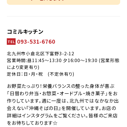
コミルキッチン
093-531-6760
TEL
北九州市小倉北区下富野3-2-12
営業時間:昼11:45〜13:30 夕16:00〜19:30 (営業形態
により変更有り)
定休日：日・月・祝 (不定休有り)
お野菜たっぷり！栄養バランスの整った身体が喜ぶ
「日替わり弁当・お惣菜・オードブル・焼き菓子」をお
作りしています。週に一度は、北九州ではなかなか出
会えない『沖縄そばの日』を開催しています。お店の
詳細はインスタグラムをご覧ください。皆様のご来店
をお待ちしております☆