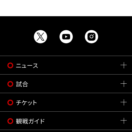
ニュース
試合
チケット
観戦ガイド