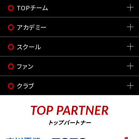
TOPチーム
アカデミー
スクール
ファン
クラブ
TOP PARTNER
トップパートナー