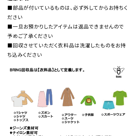
■部品が付いているものは、必ず外してからお持ちく
ださい
■一旦お預かりしたアイテムは返品できませんので
予めご了承ください
■回収させていただく衣料品は洗濯したものをお持
ち込みください