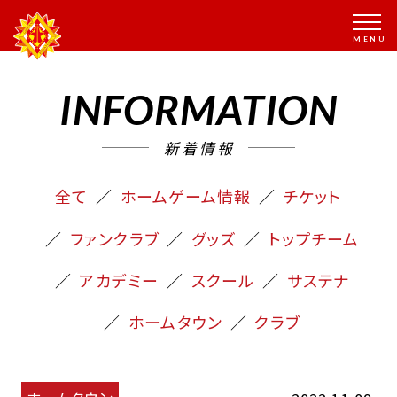
INFORMATION
新着情報
全て
ホームゲーム情報
チケット
ファンクラブ
グッズ
トップチーム
アカデミー
スクール
サステナ
ホームタウン
クラブ