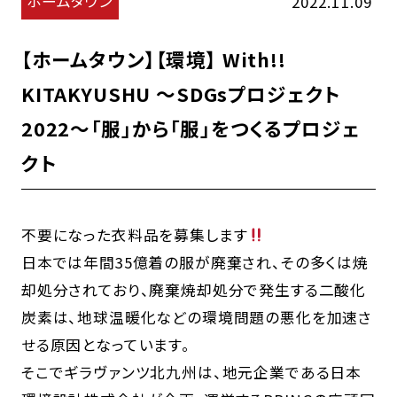
ホームタウン
2022.11.09
【ホームタウン】【環境】 With!!
KITAKYUSHU ～SDGsプロジェクト
2022～「服」から「服」をつくるプロジェ
クト
不要になった衣料品を募集します
日本では年間35億着の服が廃棄され、その多くは焼
却処分されており、廃棄焼却処分で発生する二酸化
炭素は、地球温暖化などの環境問題の悪化を加速さ
せる原因となっています。
そこでギラヴァンツ北九州は、地元企業である日本