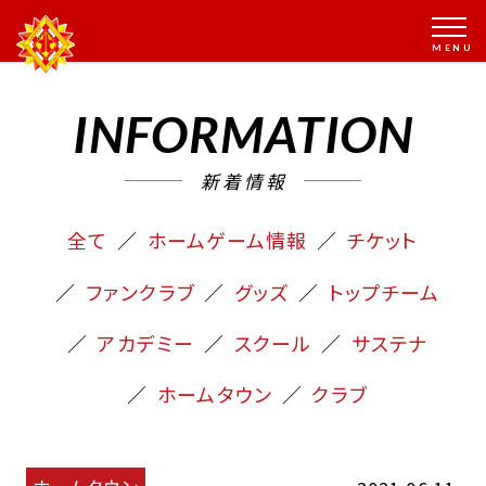
INFORMATION
新着情報
全て
ホームゲーム情報
チケット
ファンクラブ
グッズ
トップチーム
アカデミー
スクール
サステナ
ホームタウン
クラブ