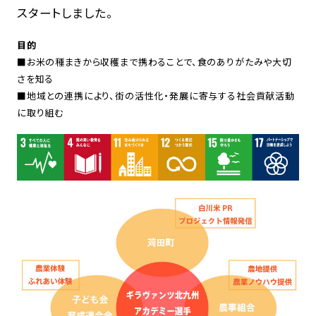
スタートしました。
目的
■お米の種まきから収穫まで携わることで、食のありがたみや大切
さを知る
■地域との連携により、街の活性化・発展に寄与する社会貢献活動
に取り組む