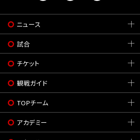
ニュース
試合
チケット
観戦ガイド
TOPチーム
アカデミー