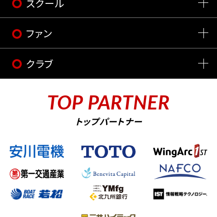
スクール
ファン
クラブ
TOP PARTNER
トップパートナー