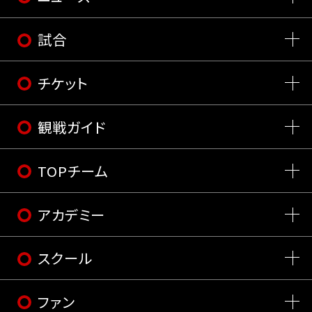
試合
チケット
観戦ガイド
TOPチーム
アカデミー
スクール
ファン