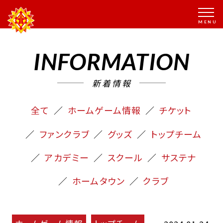
INFORMATION
新着情報
全て
ホームゲーム情報
チケット
ファンクラブ
グッズ
トップチーム
アカデミー
スクール
サステナ
ホームタウン
クラブ