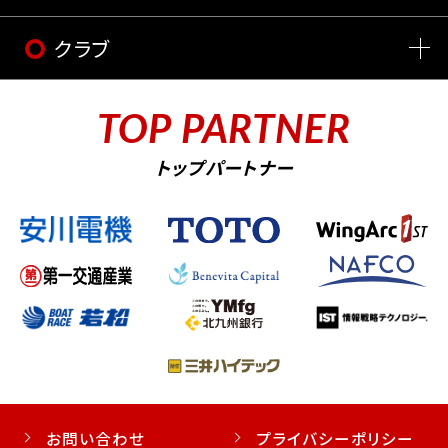
クラブ
TOP PARTNER
トップパートナー
お問い合わせ
プライバシーポリシー