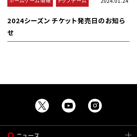
ホームゲーム情報
トップチーム
2024.01.24
2024シーズン チケット発売日のお知ら
せ
ニュース