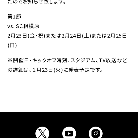
たのでお知らせ致します。
第1節
vs. SC相模原
2月23日(金・祝)または2月24日(土)または2月25日
(日)
※開催日・キックオフ時刻、スタジアム、TV放送など
の詳細は、１月23日(火)に発表予定です。