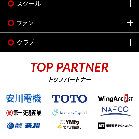
スクール
ファン
クラブ
TOP PARTNER
トップパートナー