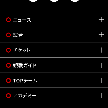
ニュース
試合
チケット
観戦ガイド
TOPチーム
アカデミー