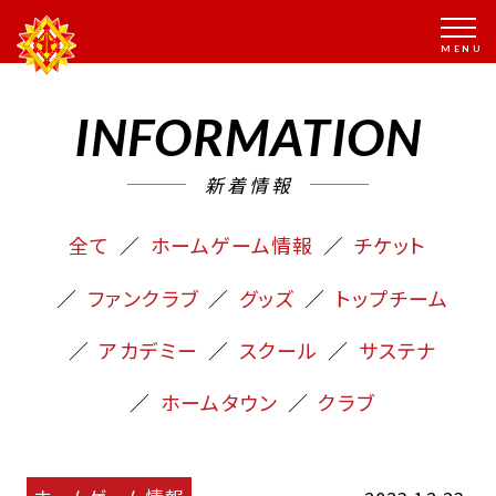
INFORMATION
新着情報
全て
ホームゲーム情報
チケット
ファンクラブ
グッズ
トップチーム
アカデミー
スクール
サステナ
ホームタウン
クラブ