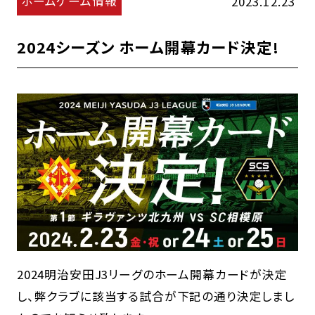
ホームゲーム情報
2023.12.23
2024シーズン ホーム開幕カード決定!
2024明治安田J3リーグのホーム開幕カードが決定
し、弊クラブに該当する試合が下記の通り決定しまし