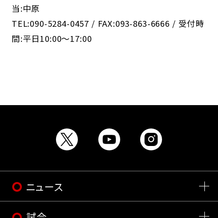
当:中原
TEL:090-5284-0457 / FAX:093-863-6666 / 受付時
間:平日10:00～17:00
ニュース
試合