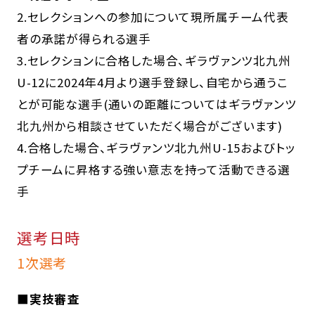
2.セレクションへの参加について現所属チーム代表
者の承諾が得られる選手
3.セレクションに合格した場合、ギラヴァンツ北九州
U-12に2024年4月より選手登録し、自宅から通うこ
とが可能な選手(通いの距離についてはギラヴァンツ
北九州から相談させていただく場合がございます)
4.合格した場合、ギラヴァンツ北九州U-15およびトッ
プチームに昇格する強い意志を持って活動できる選
手
選考日時
1次選考
■実技審査