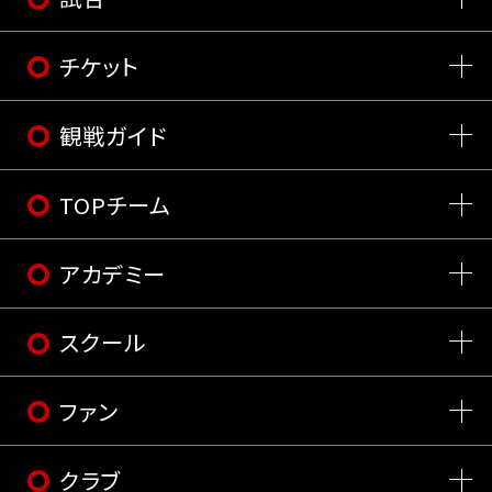
チケット
観戦ガイド
TOPチーム
アカデミー
スクール
ファン
クラブ