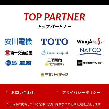
TOP PARTNER
トップパートナー
お問い合わせ
プライバシーポリシー
当サイトに掲載している記事・写真・画像などの無断転載を禁止します。