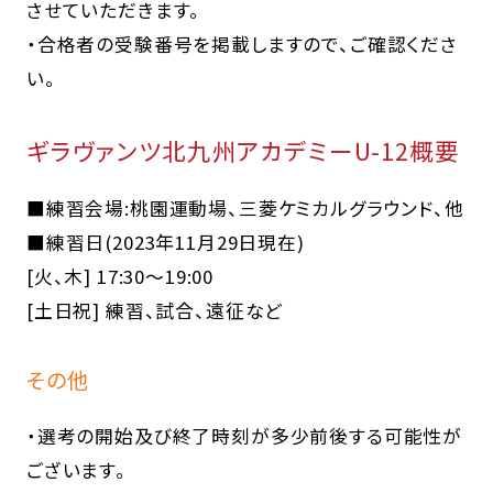
させていただきます。
・合格者の受験番号を掲載しますので、ご確認くださ
い。
ギラヴァンツ北九州アカデミーU-12概要
■練習会場:桃園運動場、三菱ケミカルグラウンド、他
■練習日(2023年11月29日現在)
[火、木] 17:30～19:00
[土日祝] 練習、試合、遠征など
その他
・選考の開始及び終了時刻が多少前後する可能性が
ございます。