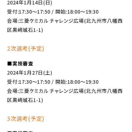
2024年1月14日(日)
受付:17:30～17:50 / 開始:18:00～19:30
会場:三菱ケミカル チャレンジ広場(北九州市八幡西
区黒崎城石1-1)
2次選考(予定)
■実技審査
2024年1月27日(土)
受付:17:30～17:50 / 開始:18:00～19:30
会場:三菱ケミカル チャレンジ広場(北九州市八幡西
区黒崎城石1-1)
3次選考(予定)