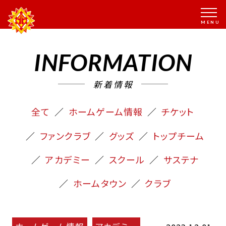
INFORMATION
新着情報
全て
ホームゲーム情報
チケット
ファンクラブ
グッズ
トップチーム
アカデミー
スクール
サステナ
ホームタウン
クラブ