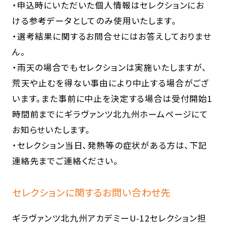
・申込時にいただいた個人情報はセレクションにお
ける参考データとしてのみ使用いたします。
・選考結果に関するお問合せにはお答えしておりませ
ん。
・雨天の場合でもセレクションは実施いたしますが、
荒天や止むを得ない事由により中止する場合がござ
います。また事前に中止を決定する場合は受付開始1
時間前までにギラヴァンツ北九州ホームページにて
お知らせいたします。
・セレクション当日、発熱等の症状がある方は、下記
連絡先までご連絡ください。
セレクションに関するお問い合わせ先
ギラヴァンツ北九州アカデミーU-12セレクション担