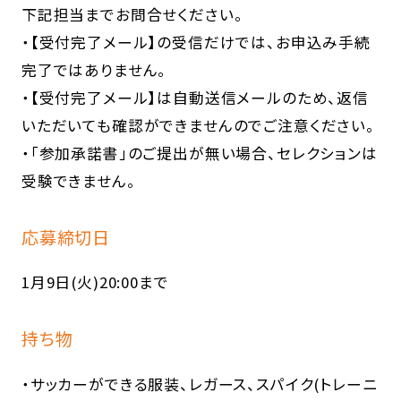
下記担当までお問合せください。
・【受付完了メール】の受信だけでは、お申込み手続
完了ではありません。
・【受付完了メール】は自動送信メールのため、返信
いただいても確認ができませんのでご注意ください。
・「参加承諾書」のご提出が無い場合、セレクションは
受験できません。
応募締切日
1月9日(火)20:00まで
持ち物
・サッカーができる服装、レガース、スパイク(トレーニ