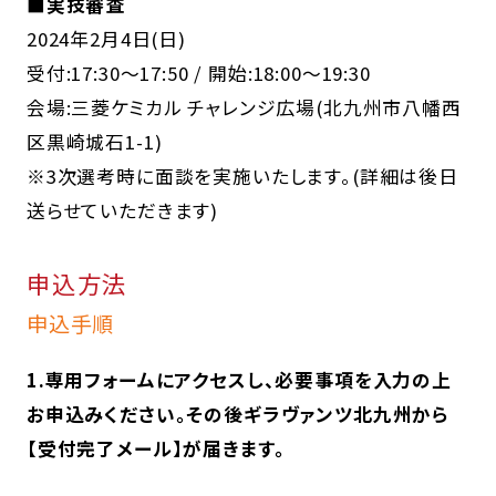
■実技審査
2024年2月4日(日)
受付:17:30～17:50 / 開始:18:00～19:30
会場:三菱ケミカル チャレンジ広場(北九州市八幡西
区黒崎城石1-1)
※3次選考時に面談を実施いたします。(詳細は後日
送らせていただきます)
申込方法
申込手順
1.専用フォームにアクセスし、必要事項を入力の上
お申込みください。その後ギラヴァンツ北九州から
【受付完了メール】が届きます。