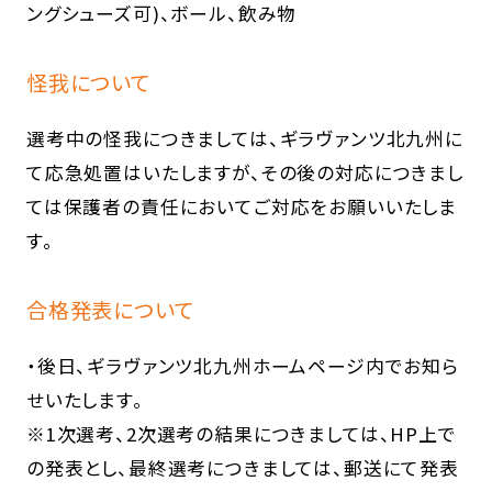
ングシューズ可)、ボール、飲み物
怪我について
選考中の怪我につきましては、ギラヴァンツ北九州に
て応急処置はいたしますが、その後の対応につきまし
ては保護者の責任においてご対応をお願いいたしま
す。
合格発表について
・後日、ギラヴァンツ北九州ホームページ内でお知ら
せいたします。
※1次選考、2次選考の結果につきましては、HP上で
の発表とし、最終選考につきましては、郵送にて発表