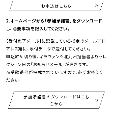
お申込はこちら
2.ホームページから「参加承諾書」をダウンロード
し、必要事項を記入してください。
【受付完了メール】に記載している指定のメールアド
アレス宛に、添付データで送付してください。
申込締め切り後、ギラヴァンツ北九州担当者よりセレ
クション日の「お知らせメール」が届きます。
※受験番号が掲載されていますので、必ずお控えく
ださい。
参加承諾書のダウンロードはこち
らから