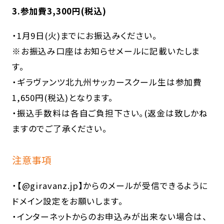
3.参加費3,300円(税込)
・1月9日(火)までにお振込みください。
※お振込み口座はお知らせメールに記載いたしま
す。
・ギラヴァンツ北九州サッカースクール生は参加費
1,650円(税込)となります。
・振込手数料は各自ご負担下さい。(返金は致しかね
ますのでご了承ください。
注意事項
・【@giravanz.jp】からのメールが受信できるように
ドメイン設定をお願いします。
・インターネットからのお申込みが出来ない場合は、