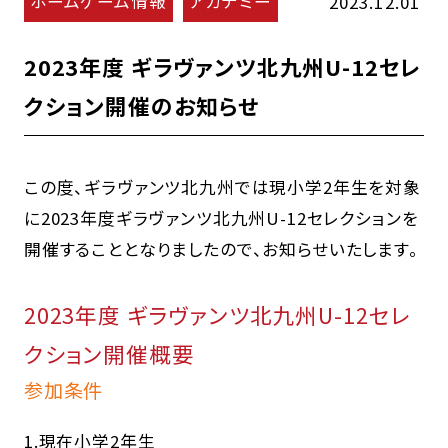
ホームゲーム情報
アカデミー
2023.12.01
2023年度 ギラヴァンツ北九州U-12セレ
クション開催のお知らせ
この度、ギラヴァンツ北九州では現小学2年生を対象
に2023年度ギラヴァンツ北九州U-12セレクションを
開催することとなりましたので、お知らせいたします。
2023年度 ギラヴァンツ北九州U-12セレ
クション開催概要
参加条件
1.現在小学2年生