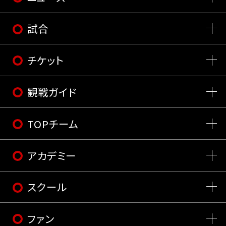
試合
チケット
観戦ガイド
TOPチーム
アカデミー
スクール
ファン