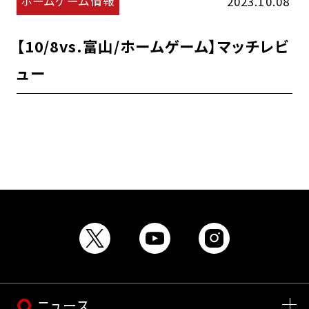
ホームゲーム情報
2023.10.08
【10/8vs.富山/ホームゲーム】マッチレビ
ュー
ニュース