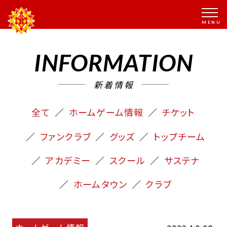
INFORMATION
新着情報
全て
ホームゲーム情報
チケット
ファンクラブ
グッズ
トップチーム
アカデミー
スクール
サステナ
ホームタウン
クラブ