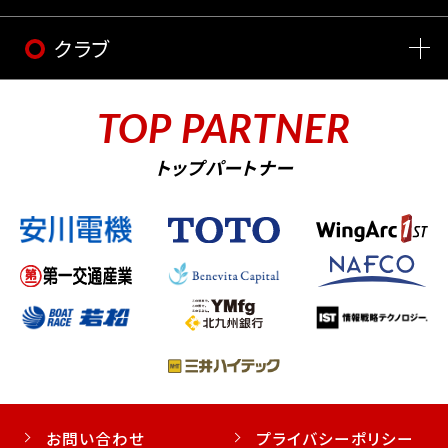
クラブ
TOP PARTNER
トップパートナー
お問い合わせ
プライバシーポリシー