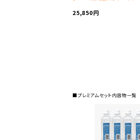
25,850円
■プレミアムセット内容物一覧