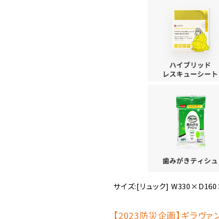
サイズ:[リュック] W330×D16
【2023防災企画】ギラヴァ