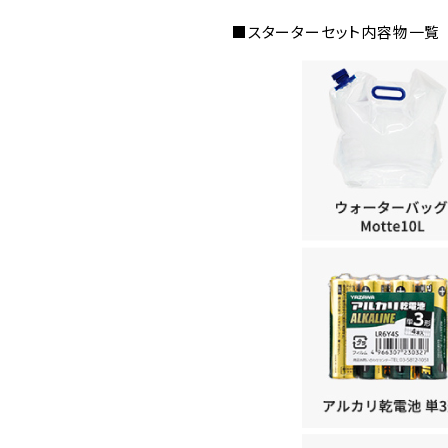
■スターターセット内容物一覧