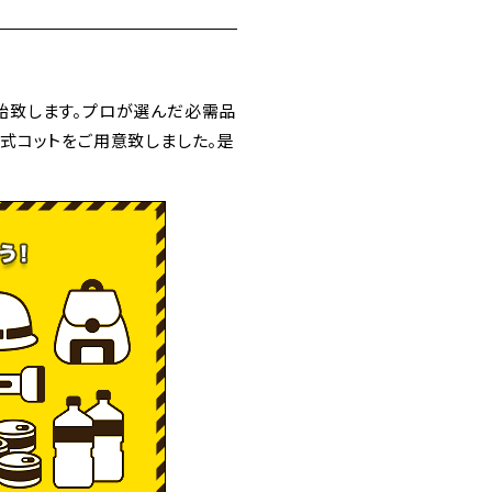
開始致します。プロが選んだ必需品
式コットをご用意致しました。是