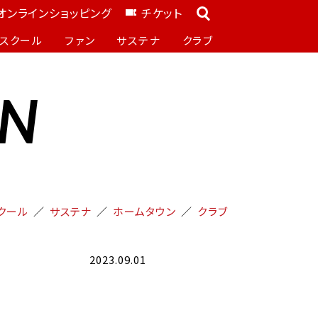
オンラインショッピング
チケット
スクール
ファン
サステナ
クラブ
ON
クール
サステナ
ホームタウン
クラブ
2023.09.01