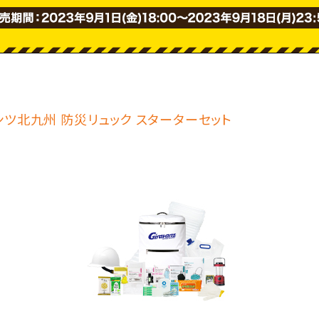
ァンツ北九州 防災リュック スターターセット