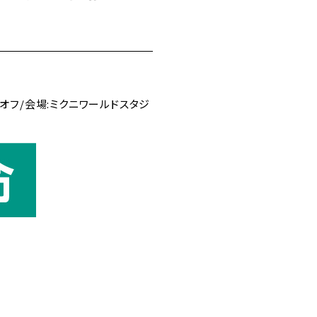
ックオフ/会場:ミクニワールドスタジ