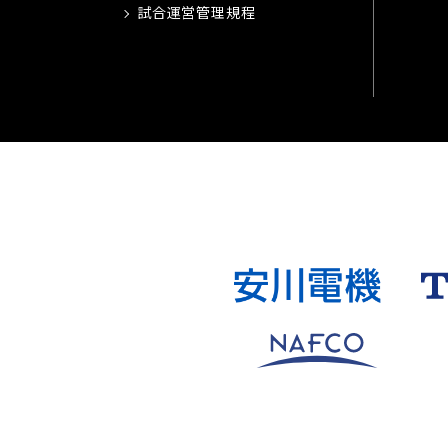
試合運営管理規程