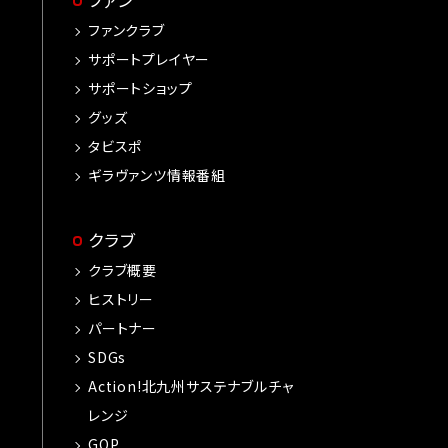
ファンクラブ
サポートプレイヤー
サポートショップ
グッズ
タビスポ
ギラヴァンツ情報番組
クラブ
クラブ概要
ヒストリー
パートナー
SDGs
Action!北九州サステナブルチャ
レンジ
GOP