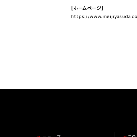
[ホームページ]
https://www.meijiyasuda.c
ニュース
T