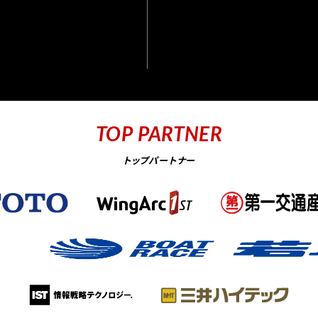
TOP PARTNER
トップパートナー