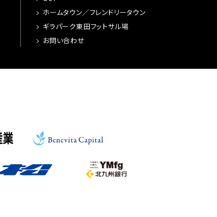
ホームタウン／フレンドリータウン
ギラパーク東田フットサル場
お問い合わせ