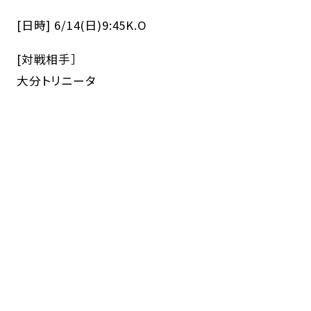
[日時] 6/14(日)9:45K.O
[対戦相手］
大分トリニータ