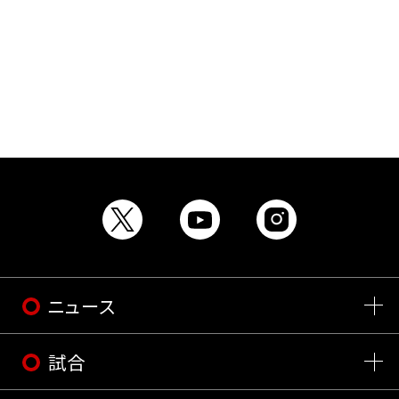
ニュース
試合