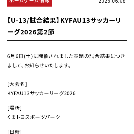
ホームゲーム情報
2026.06.08
【U-13/試合結果】KYFAU13サッカーリ
ーグ2026第2節
6月6日(土)に開催されました表題の試合結果につき
まして、お知らせいたします。
[大会名]
KYFAU13サッカーリーグ2026
[場所]
くまトヨスポーツパーク
[日時]