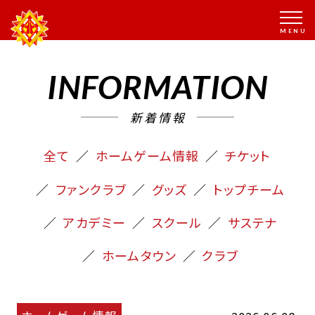
INFORMATION
新着情報
全て
ホームゲーム情報
チケット
ファンクラブ
グッズ
トップチーム
アカデミー
スクール
サステナ
ホームタウン
クラブ