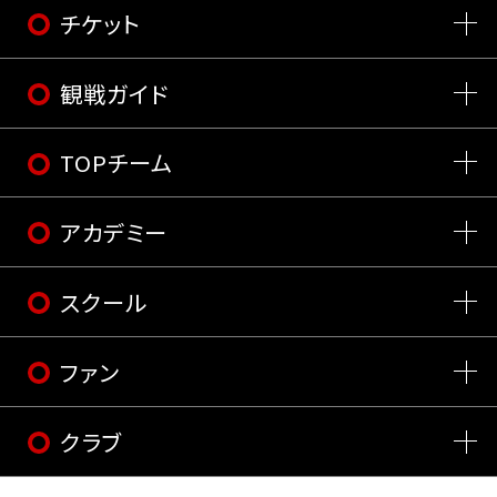
チケット
観戦ガイド
TOPチーム
アカデミー
スクール
ファン
クラブ