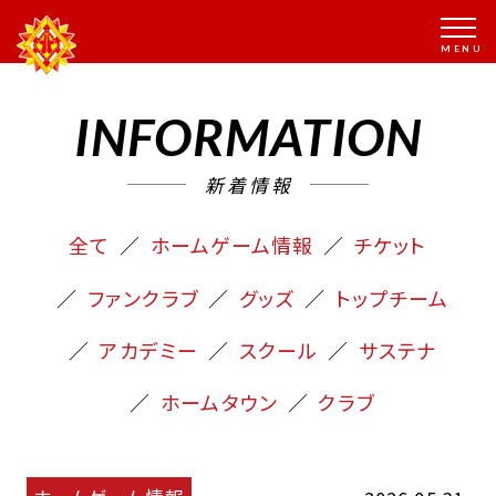
INFORMATION
新着情報
全て
ホームゲーム情報
チケット
ファンクラブ
グッズ
トップチーム
アカデミー
スクール
サステナ
ホームタウン
クラブ