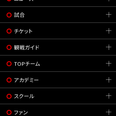
試合
チケット
観戦ガイド
TOPチーム
アカデミー
スクール
ファン