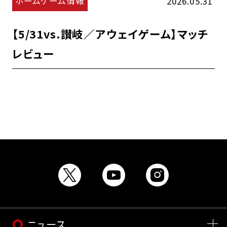
ホームゲーム情報
2026.05.31
【5/31vs.讃岐／アウェイゲーム】マッチ
レビュー
ニュース