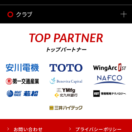
クラブ
TOP PARTNER
トップパートナー
お問い合わせ
プライバシーポリシー