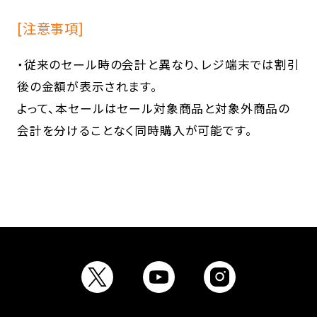
[注意事項]
・従来のセール時の会計と異なり、レジ端末では割引
後の金額が表示されます。
よって、本セールはセール対象商品と対象外商品の
会計を分けることなく同時購入が可能です。