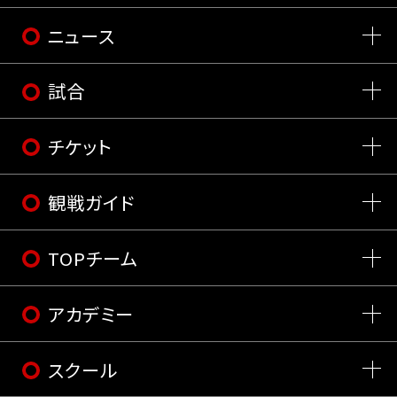
ニュース
試合
チケット
観戦ガイド
TOPチーム
アカデミー
スクール