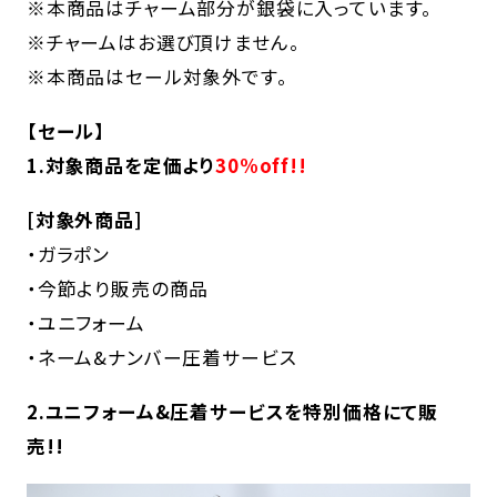
※本商品はチャーム部分が銀袋に入っています。
※チャームはお選び頂けません。
※本商品はセール対象外です。
【セール】
1.対象商品を定価より
30%off!!
[対象外商品]
・ガラポン
・今節より販売の商品
・ユニフォーム
・ネーム&ナンバー圧着サービス
2.ユニフォーム&圧着サービスを特別価格にて販
売!!