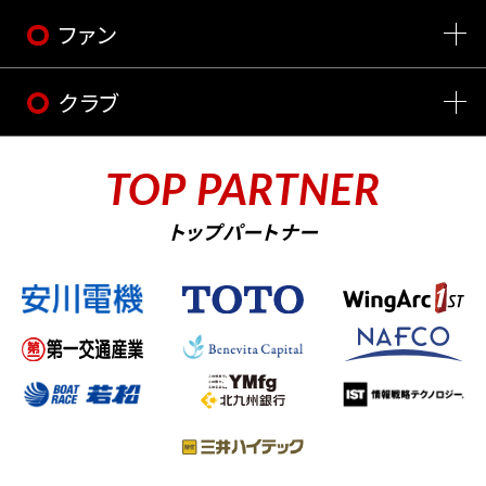
ファン
クラブ
TOP PARTNER
トップパートナー