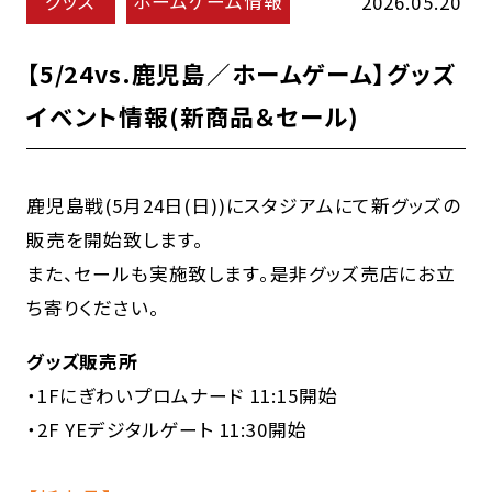
グッズ
ホームゲーム情報
2026.05.20
【5/24vs.鹿児島／ホームゲーム】グッズ
イベント情報(新商品＆セール)
鹿児島戦(5月24日(日))にスタジアムにて新グッズの
販売を開始致します。
また、セールも実施致します。是非グッズ売店にお立
ち寄りください。
グッズ販売所
・1Fにぎわいプロムナード 11:15開始
・2F YEデジタルゲート 11:30開始