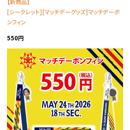
【新商品】
[シークレット][マッチデーグッズ]マッチデーボ
ンフィン
550円