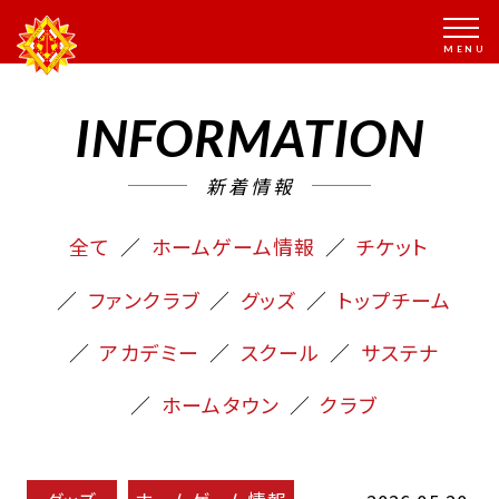
INFORMATION
新着情報
全て
ホームゲーム情報
チケット
ファンクラブ
グッズ
トップチーム
アカデミー
スクール
サステナ
ホームタウン
クラブ