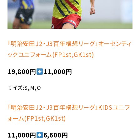
「明治安田J2・J3百年構想リーグ」オーセンティ
ックユニフォーム(FP1st,GK1st)
19,800円
11,000円
サイズ:S,M,O
「明治安田J2・J3百年構想リーグ」KIDSユニフ
ォーム(FP1st,GK1st)
11,000円
6,600円