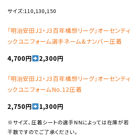
サイズ:110,130,150
「明治安田J2・J3百年構想リーグ」オーセンティ
ックユニフォーム選手ネーム&ナンバー圧着
4,700円
2,300円
「明治安田J2・J3百年構想リーグ」オーセンティ
ックユニフォームNo.12圧着
2,750円
1,300円
※サイズ、圧着シートの選手NNによっては在庫が若
干数ですのでご了承ください。