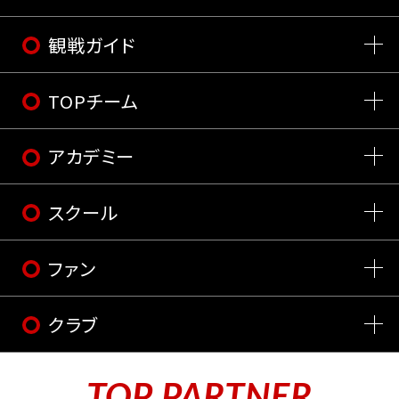
観戦ガイド
TOPチーム
アカデミー
スクール
ファン
クラブ
TOP PARTNER