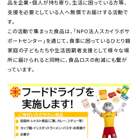
品を企業・個人が持ち寄り、生活に困っている方等、
支援を必要としている人へ無償でお届けする活動で
す。
この活動で集まった食品は、「NPO法人スカイラボサ
ポートセンター」を通じて、食事に困っているひとり親
家庭の子どもたちや生活困窮者支援として様々な場
所に届けられると同時に、食品ロスの削減にも繋が
っています。