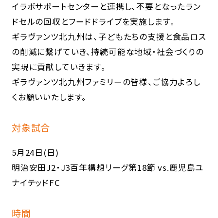
イラボサポートセンターと連携し、不要となったラン
ドセルの回収とフードドライブを実施します。
ギラヴァンツ北九州は、子どもたちの支援と食品ロス
の削減に繋げていき、持続可能な地域・社会づくりの
実現に貢献していきます。
ギラヴァンツ北九州ファミリーの皆様、ご協力よろし
くお願いいたします。
対象試合
5月24日(日)
明治安田J2・J3百年構想リーグ第18節 vs.鹿児島ユ
ナイテッドFC
時間