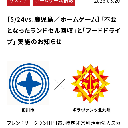
サステナ
ホームゲーム情報
2026.05.20
【5/24vs.鹿児島／ホームゲーム】「不要
となったランドセル回収」と「フードドライ
ブ」 実施のお知らせ
フレンドリータウン田川市、特定非営利活動法人スカ