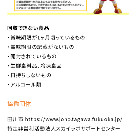
回収できない食品
・賞味期限が1ヶ月切っているもの
・賞味期限の記載がないもの
・開封されているもの
・生鮮食料品、冷凍食品
・日持ちしないもの
・アルコール類
協働団体
田川市
https://www.joho.tagawa.fukuoka.jp/
特定非営利活動法人スカイラボサポートセンター