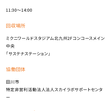
11:30～14:00
回収場所
ミクニワールドスタジアム北九州2Fコンコースメイン
中央
「サステナステーション」
協働団体
田川市
特定非営利活動法人法人スカイラボサポートセンタ
ー