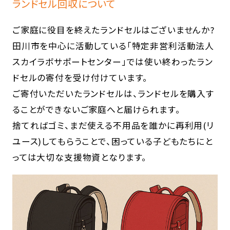
ランドセル回収について
ご家庭に役目を終えたランドセルはございませんか?
田川市を中心に活動している「特定非営利活動法人
スカイラボサポートセンター」では使い終わったラン
ドセルの寄付を受け付けています。
ご寄付いただいたランドセルは、ランドセルを購入す
ることができないご家庭へと届けられます。
捨てればゴミ、まだ使える不用品を誰かに再利用(リ
ユース)してもらうことで、困っている子どもたちにと
っては大切な支援物資となります。