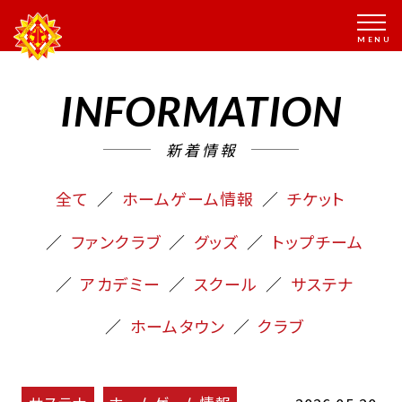
INFORMATION
新着情報
全て
ホームゲーム情報
チケット
ファンクラブ
グッズ
トップチーム
アカデミー
スクール
サステナ
ホームタウン
クラブ