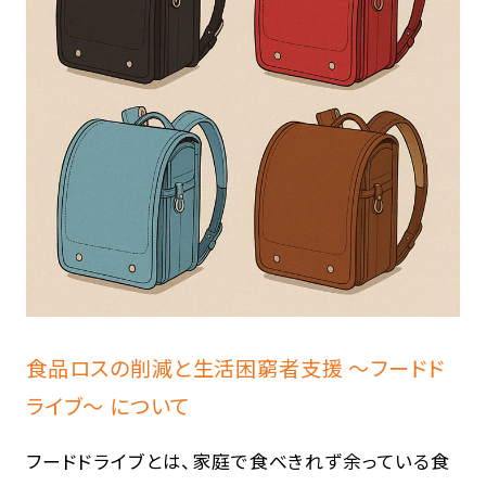
食品ロスの削減と生活困窮者支援 ～フードド
ライブ～ について
フードドライブとは、家庭で食べきれず余っている食