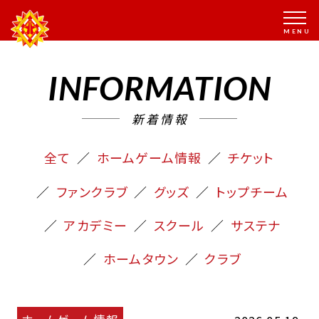
INFORMATION
新着情報
全て
ホームゲーム情報
チケット
ファンクラブ
グッズ
トップチーム
アカデミー
スクール
サステナ
ホームタウン
クラブ