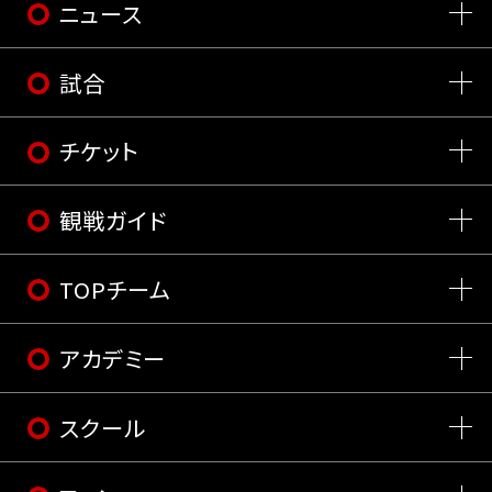
ニュース
試合
チケット
観戦ガイド
TOPチーム
アカデミー
スクール