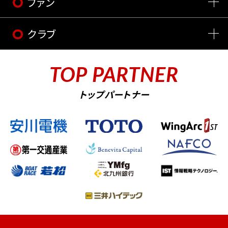
ファン
クラブ
TOP PARTNER
トップパートナー