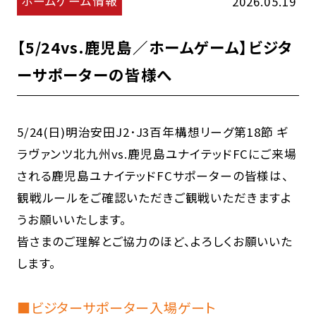
ホームゲーム情報
2026.05.19
【5/24vs.鹿児島／ホームゲーム】ビジタ
ーサポーターの皆様へ
5/24(日)明治安田J2･J3百年構想リーグ第18節 ギ
ラヴァンツ北九州vs.鹿児島ユナイテッドFCにご来場
される鹿児島ユナイテッドFCサポーターの皆様は、
観戦ルールをご確認いただきご観戦いただきますよ
うお願いいたします。
皆さまのご理解とご協力のほど、よろしくお願いいた
します。
■ビジターサポーター入場ゲート