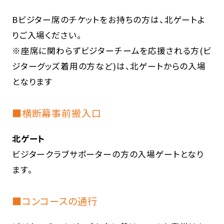
Bビジター席のチケットをお持ちの方は、北ゲートよ
りご入場ください。
※座席に関わらずビジターチームを応援される方(ビ
ジターグッズ着用の方など)は、北ゲートからの入場
となります
■横断幕事前搬入口
北ゲート
ビジタークラブサポーターの方の入場ゲートとなり
ます。
■コンコースの通行