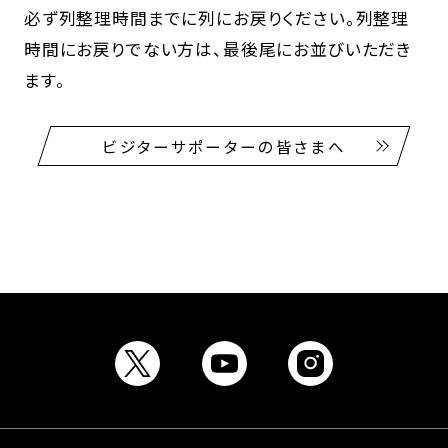
必ず列整理時間までに列にお戻りください。列整理
時間にお戻りでない方は、最後尾にお並びいただき
ます。
ビジターサポーターの皆さまへ