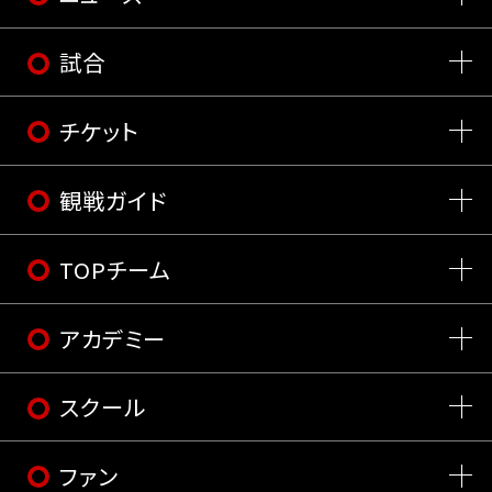
試合
チケット
観戦ガイド
TOPチーム
アカデミー
スクール
ファン