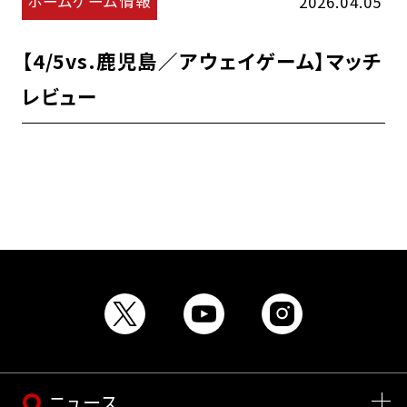
ホームゲーム情報
2026.04.05
【4/5vs.鹿児島／アウェイゲーム】マッチ
レビュー
ニュース