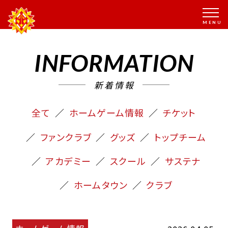
INFORMATION
新着情報
全て
ホームゲーム情報
チケット
ファンクラブ
グッズ
トップチーム
アカデミー
スクール
サステナ
ホームタウン
クラブ