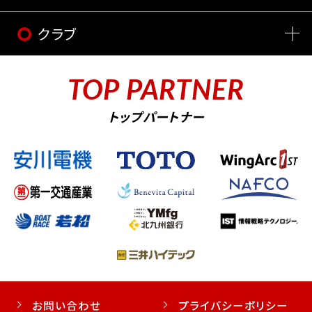
クラブ
TOP PARTNER
トップパートナー
お問い合わせ
プライバシーポリシー