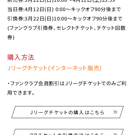
当日券:4月12日(日) 0:00～キックオフ90分後まで
引換券:3月22日(日)10:00～キックオフ90分後まで
(ファンクラブ引換券、セレクトチケット、チケット回数
券)
購入方法
Jリーグチケット(インターネット販売)
・ファンクラブ会員割引はJリーグチケットでのみご利
用できます。
Jリーグチケットの購入はこちら