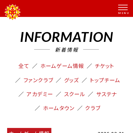
INFORMATION
新着情報
全て
ホームゲーム情報
チケット
ファンクラブ
グッズ
トップチーム
アカデミー
スクール
サステナ
ホームタウン
クラブ