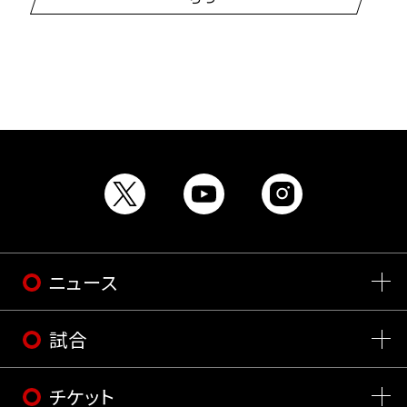
ニュース
試合
チケット