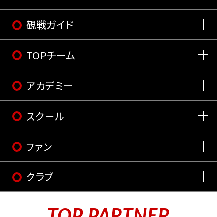
観戦ガイド
TOPチーム
アカデミー
スクール
ファン
クラブ
TOP PARTNER