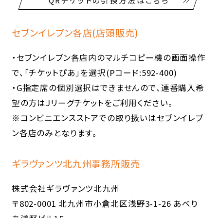
QRチケットの引換方法はこちら
セブンイレブン各店(店頭販売)
・セブンイレブン各店内のマルチコピー機の画面操作
で、「チケットぴあ」を選択(Pコード:592-400)
・G指定席の個別選択はできませんので、連番購入希
望の方はJリーグチケットをご利用ください。
※コンビニエンスストアでの取り扱いはセブンイレブ
ン各店のみとなります。
ギラヴァンツ北九州事務所販売
株式会社ギラヴァンツ北九州
〒802-0001 北九州市小倉北区浅野3-1-26 あべり