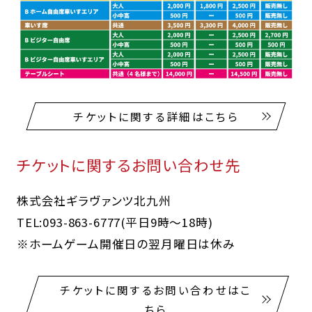
チケットに関する詳細はこちら
チケットに関するお問い合わせ先
株式会社ギラヴァンツ北九州
TEL:093-863-6777(平日9時～18時)
※ホームゲーム開催日の翌月曜日は休み
チケットに関するお問い合わせはこ
ちら