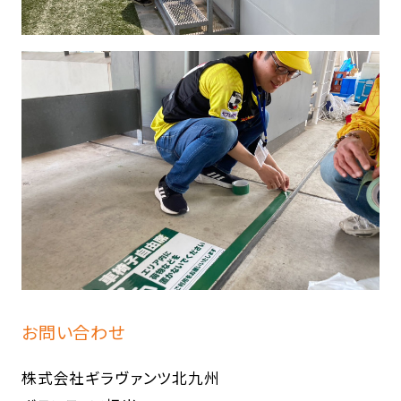
お問い合わせ
株式会社ギラヴァンツ北九州