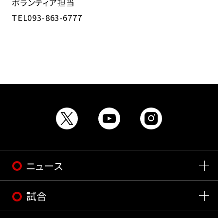
ボランティア担当
TEL093-863-6777
ニュース
試合