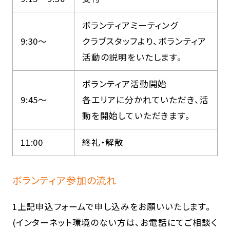
ボランティアミーティング
9:30～
クラブスタッフより、ボランティア
活動の説明をいたします。
ボランティア活動開始
9:45～
各エリアに分かれていただき、活
動を開始していただきます。
11:00
終礼・解散
ボランティア参加の流れ
1上記申込フォームで申し込みをお願いいたします。
(インターネット環境のない方は、お電話にてご相談く