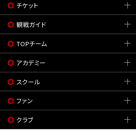
チケット
観戦ガイド
TOPチーム
アカデミー
スクール
ファン
クラブ