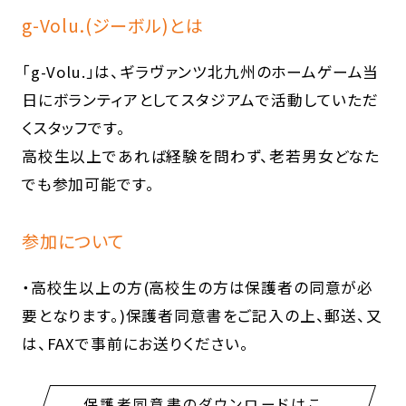
g-Volu.(ジーボル)とは
「g-Volu.」は、ギラヴァンツ北九州のホームゲーム当
日にボランティアとしてスタジアムで活動していただ
くスタッフです。
高校生以上であれば経験を問わず、老若男女どなた
でも参加可能です。
参加について
・高校生以上の方(高校生の方は保護者の同意が必
要となります。)保護者同意書をご記入の上、郵送、又
は、FAXで事前にお送りください。
保護者同意書のダウンロードはこ