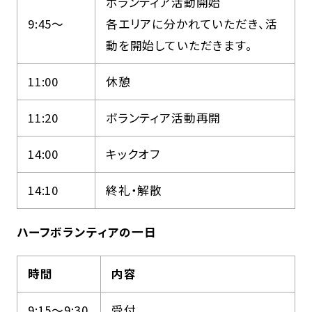
ボランティア活動開始
9:45～
各エリアに分かれていただき、活
動を開始していただきます。
11:00
休憩
11:20
ボランティア活動再開
14:00
キックオフ
14:10
終礼・解散
ハーフボランティアの一日
時間
内容
9:15～9:30
受付