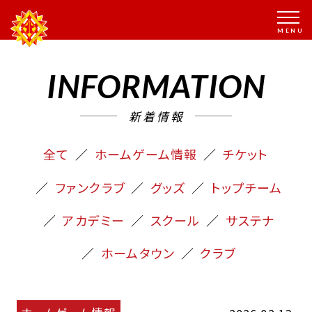
INFORMATION
新着情報
全て
ホームゲーム情報
チケット
ファンクラブ
グッズ
トップチーム
アカデミー
スクール
サステナ
ホームタウン
クラブ