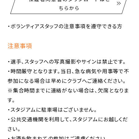
ちらから
・ボランティアスタッフの注意事項を遵守できる方
注意事項
・選手、スタッフへの写真撮影やサインは禁止です。
・時間厳守となります。当日、急な病気や用事等で不
参加になる場合は早めにクラブへご連絡ください。
※集合時間までに連絡がない場合は、欠席となりま
す。
・スタジアムに駐車場はございません。
・公共交通機関を利用して、スタジアムにお越しくだ
さい。
・お酒を飲まれての参加はご遠慮ください。