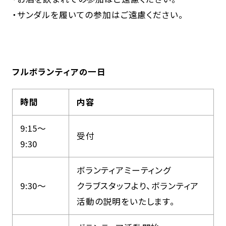
・サンダルを履いての参加はご遠慮ください。
フルボランティアの一日
時間
内容
9:15～
受付
9:30
ボランティアミーティング
9:30～
クラブスタッフより、ボランティア
活動の説明をいたします。