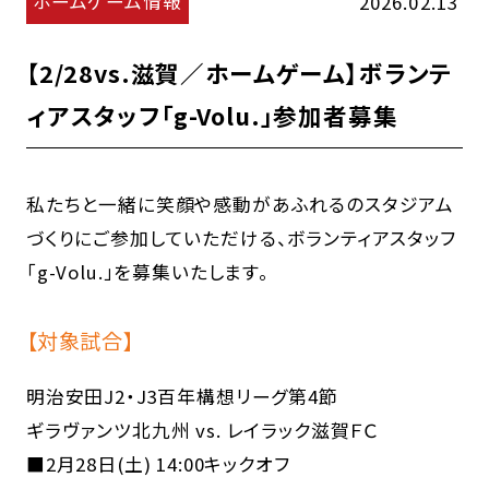
ホームゲーム情報
2026.02.13
【2/28vs.滋賀／ホームゲーム】ボランテ
ィアスタッフ「g-Volu.」参加者募集
私たちと一緒に笑顔や感動があふれるのスタジアム
づくりにご参加していただける、ボランティアスタッフ
「g-Volu.」を募集いたします。
【対象試合】
明治安田J2・J3百年構想リーグ第4節
ギラヴァンツ北九州 vs. レイラック滋賀ＦＣ
■2月28日(土) 14:00キックオフ