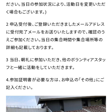
ださい。当日の参加状況により、活動日を変更いただ
く場合もございます。)
2 申込受付後、ご登録いただきましたメールアドレス
に受付完了メールをお送りいたしますので、確認のう
えご参加ください。当日の集合時間や集合場所等の
詳細も記載しております。
3 当日、朝礼に参加いただき、他のボランティアスタッ
フと一緒に活動をしていただきます。
4.参加証明書が必要な方は、お申込の「その他」にご
記入ください。