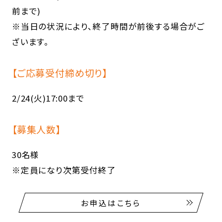
前まで)
※当日の状況により、終了時間が前後する場合がご
ざいます｡
【ご応募受付締め切り】
2/24(火)17:00まで
【募集人数】
30名様
※定員になり次第受付終了
お申込はこちら