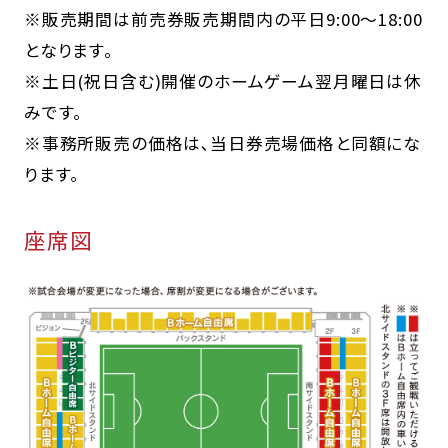
※販売期間は前売券販売期間内の平日9:00～18:00
となります。
※土日(祝日含む)開催のホームゲーム翌月曜日は休
みです。
※事務所販売の価格は､当日券売場価格と同額にな
ります｡
座席図