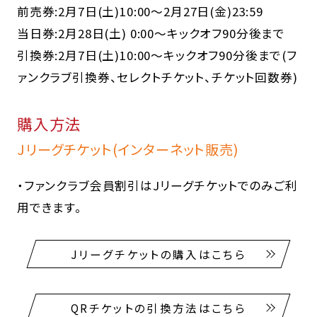
前売券:2月7日(土)10:00～2月27日(金)23:59
当日券:2月28日(土) 0:00～キックオフ90分後まで
引換券:2月7日(土)10:00～キックオフ90分後まで(フ
ァンクラブ引換券、セレクトチケット、チケット回数券)
購入方法
Jリーグチケット(インターネット販売)
・ファンクラブ会員割引はJリーグチケットでのみご利
用できます。
Jリーグチケットの購入はこちら
QRチケットの引換方法はこちら