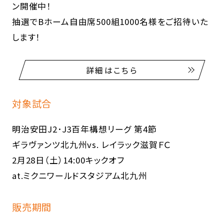
ン開催中！
抽選でBホーム自由席500組1000名様をご招待いた
します！
詳細はこちら
対象試合
明治安田J2･J3百年構想リーグ 第4節
ギラヴァンツ北九州vs. レイラック滋賀ＦＣ
2月28日（土）14:00キックオフ
at.ミクニワールドスタジアム北九州
販売期間