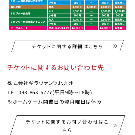
チケットに関する詳細はこちら
チケットに関するお問い合わせ先
株式会社ギラヴァンツ北九州
TEL:093-863-6777(平日9時～18時)
※ホームゲーム開催日の翌月曜日は休み
チケットに関するお問い合わせはこ
ちら