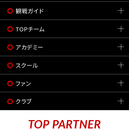
観戦ガイド
TOPチーム
アカデミー
スクール
ファン
クラブ
TOP PARTNER