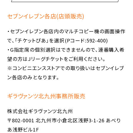
セブンイレブン各店(店頭販売)
・セブンイレブン各店内のマルチコピー機の画面操作
で、「チケットぴあ」を選択(Pコード:592-400)
・G指定席の個別選択はできませんので、連番購入希
望の方はJリーグチケットをご利用ください。
※コンビニエンスストアでの取り扱いはセブンイレブ
ン各店のみとなります。
ギラヴァンツ北九州事務所販売
株式会社ギラヴァンツ北九州
〒802-0001 北九州市小倉北区浅野3-1-26 あべり
あ浅野ビル1F