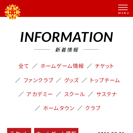
INFORMATION
新着情報
全て
ホームゲーム情報
チケット
ファンクラブ
グッズ
トップチーム
アカデミー
スクール
サステナ
ホームタウン
クラブ