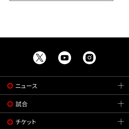
ニュース
試合
チケット