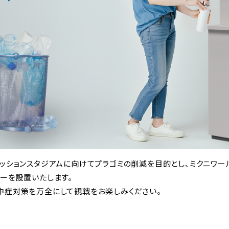
ッションスタジアムに向けてプラゴミの削減を目的とし、ミクニワー
ーを設置いたします。
中症対策を万全にして観戦をお楽しみください。