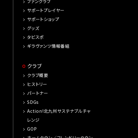
ファンクラブ
サポートプレイヤー
サポートショップ
グッズ
タビスポ
ギラヴァンツ情報番組
クラブ
クラブ概要
ヒストリー
パートナー
SDGs
Action!北九州サステナブルチャ
レンジ
GOP
ホームタウン／フレンドリータウン