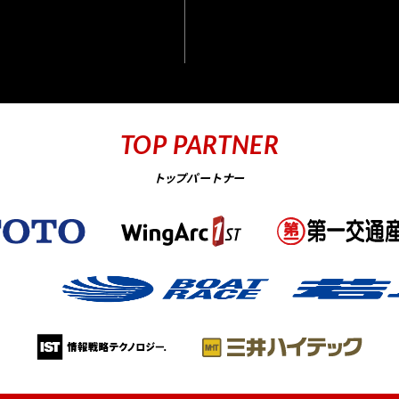
TOP PARTNER
トップパートナー