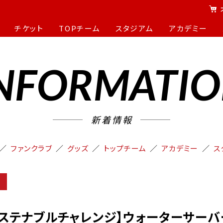
チケット
TOPチーム
スタジアム
アカデミー
NFORMATI
新着情報
ファンクラブ
グッズ
トップチーム
アカデミー
ス
州サステナブルチャレンジ】ウォーターサーバ