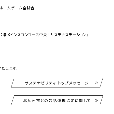
グホームゲーム全試合
2階メインスコンコース中央 「サステナステーション」
。
たします。
サステナビリティ トップメッセージ
北九州市との包括連携協定に関して