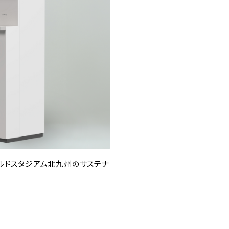
ルドスタジアム北九州のサステナ