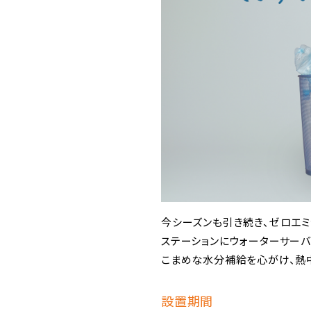
今シーズンも引き続き、ゼロエミ
ステーションにウォーターサーバ
こまめな水分補給を心がけ、熱
設置期間