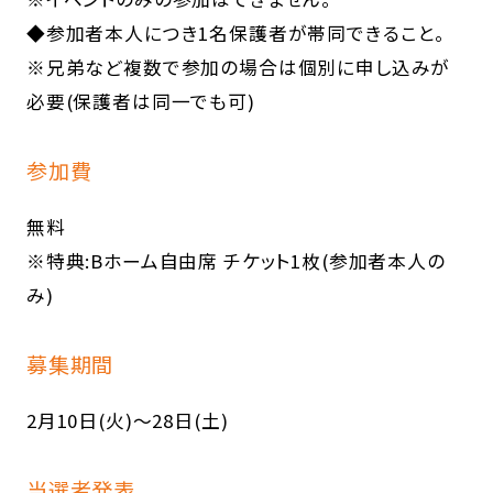
◆参加者本人につき1名保護者が帯同できること。
※兄弟など複数で参加の場合は個別に申し込みが
必要(保護者は同一でも可)
参加費
無料
※特典:Bホーム自由席 チケット1枚(参加者本人の
み)
募集期間
2月10日(火)～28日(土)
当選者発表