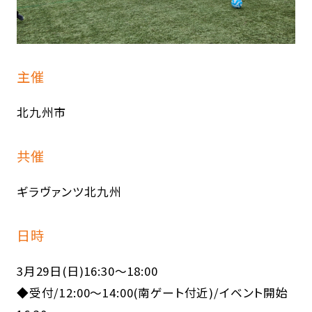
主催
北九州市
共催
ギラヴァンツ北九州
日時
3月29日(日)16:30～18:00
◆受付/12:00～14:00(南ゲート付近)/イベント開始