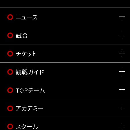
ニュース
試合
チケット
観戦ガイド
TOPチーム
アカデミー
スクール