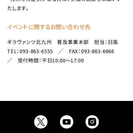
たします。
イベントに関するお問い合わせ先
ギラヴァンツ北九州 普及事業本部 担当：日高
TEL：093-863-6555 ／ FAX：093-863-6666
／ 受付時間：平日10:00～17:00