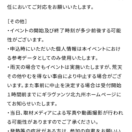
任においてご対応をお願いいたします。
［その他］
・イベントの開始及び終了時刻が多少前後する可能
性がございます。
・申込時にいただいた個人情報は本イベントにおけ
る参考データとしてのみ使用いたします。
・雨天の場合でもイベントは実施いたしますが、荒天
その他やむを得ない事由により中止する場合がござ
います。また事前に中止を決定する場合は受付開始
１時間前までにギラヴァンツ北九州ホームページに
てお知らせいたします。
・当日、取材メディアによる写真や動画撮影が行われ
る可能性がありますのでご了承ください。
・発熱等の症状がある方は、参加の自粛をお願いい