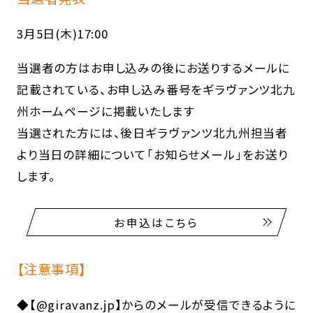
3月5日(木)17:00
当選者の方はお申し込みの後にお送りするメールに
記載されている、お申し込み番号をギラヴァンツ北九
州ホームページに掲載いたします
当選された方には、後日ギラヴァンツ北九州担当者
より当日の詳細について「お知らせメール」をお送り
します。
お申込はこちら
【注意事項】
◆【@giravanz.jp】からのメールが受信できるように