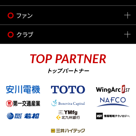
ファン
クラブ
TOP PARTNER
トップパートナー