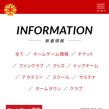
INFORMATION
新着情報
全て
ホームゲーム情報
チケット
ファンクラブ
グッズ
トップチーム
アカデミー
スクール
サステナ
ホームタウン
クラブ