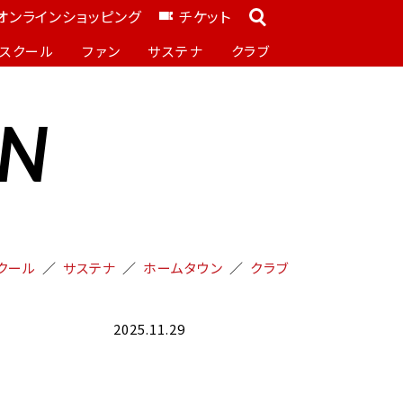
オンラインショッピング
チケット
スクール
ファン
サステナ
クラブ
ON
クール
サステナ
ホームタウン
クラブ
2025.11.29