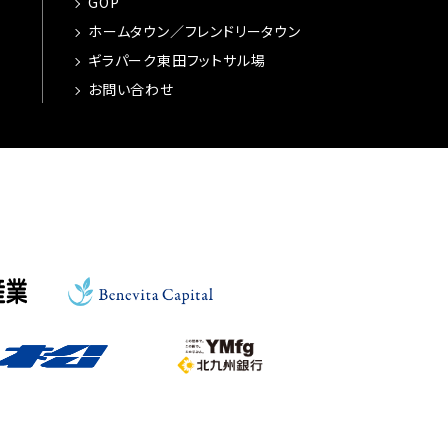
GOP
ホームタウン／フレンドリータウン
ギラパーク東田フットサル場
お問い合わせ