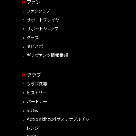
ファン
ファンクラブ
サポートプレイヤー
サポートショップ
グッズ
タビスポ
ギラヴァンツ情報番組
クラブ
クラブ概要
ヒストリー
パートナー
SDGs
Action!北九州サステナブルチャ
レンジ