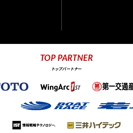
TOP PARTNER
トップパートナー