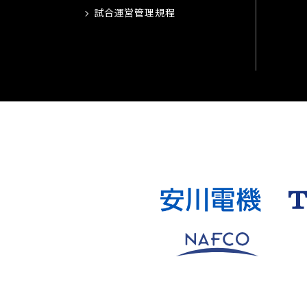
試合運営管理規程