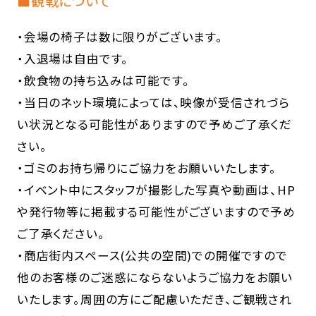
■観戦について
・会場の椅子は数に限りがございます。
・入退場は自由です。
・飲食物の持ち込みは可能です。
・当日のネット環境によっては、映像が受信されづら
い状況となる可能性がありますので予めご了承くだ
さい。
・ゴミのお持ち帰りにご協力をお願いいたします。
・イベント中にスタッフが撮影した写真や動画は、HP
や発行物等に掲載する可能性がございますので予め
ご了承ください。
・商店街内スペース(公共の空間)での開催ですので
他のお客様のご迷惑にならないようご協力をお願い
いたします。周囲の方にご配慮いただき、ご観戦され