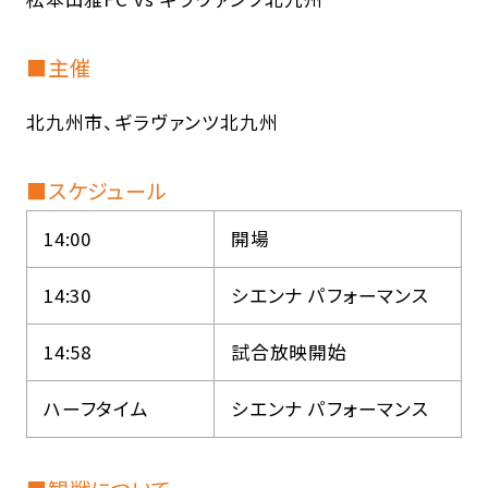
■主催
北九州市、ギラヴァンツ北九州
■スケジュール
14:00
開場
14:30
シエンナ パフォーマンス
14:58
試合放映開始
ハーフタイム
シエンナ パフォーマンス