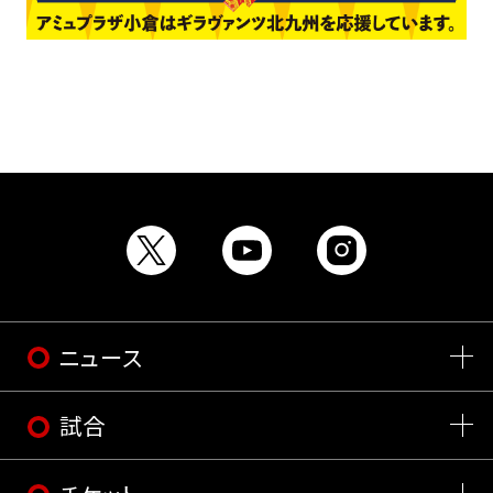
ニュース
試合