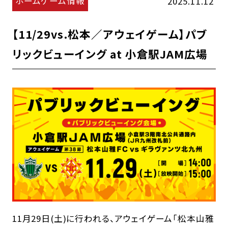
ホームゲーム情報
2025.11.12
【11/29vs.松本／アウェイゲーム】パブ
リックビューイング at 小倉駅JAM広場
11月29日(土)に行われる、アウェイゲーム「松本山雅