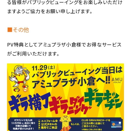
る皆様がパブリックビューイングをお楽しみいただけ
ますようご協力をお願い申し上げます。
■その他
PV特典としてアミュプラザ小倉様でお得なサービス
がご利用いただけます｡