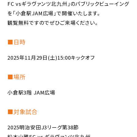
FC vsギラヴァンツ北九州」のパブリックビューイング
を「小倉駅JAM広場」で開催いたします。
観覧無料ですのでぜひご来場ください。
■日時
2025年11月29日(土)15:00キックオフ
■場所
小倉駅3階 JAM広場
■対象試合
2025明治安田J3リーグ第38節
松本山雅FC vs ギラヴァンツ北九州