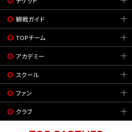
チケット
観戦ガイド
TOPチーム
アカデミー
スクール
ファン
クラブ