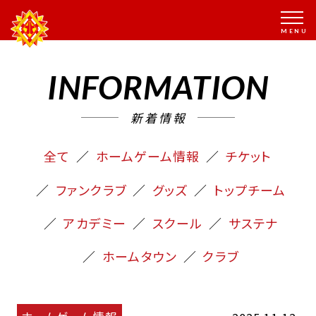
INFORMATION
新着情報
全て
ホームゲーム情報
チケット
ファンクラブ
グッズ
トップチーム
アカデミー
スクール
サステナ
ホームタウン
クラブ