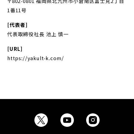
〒802-0801 福岡県北九州市小倉南区富士見2丁目
1番11号
[代表者]
代表取締役社長 池上 慎一
[URL]
https://yakult-k.com/