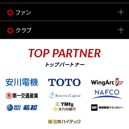
ファン
クラブ
TOP PARTNER
トップパートナー