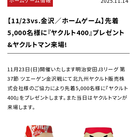
ホームゲーム情報
2025.11.14
【11/23vs.金沢／ホームゲーム】先着
5,000名様に『ヤクルト400』プレゼント
&ヤクルトマン来場!
11月23日(日)開催いたします明治安田J3リーグ 第
37節 ツエーゲン金沢戦にて北九州ヤクルト販売株
式会社様のご協力により先着5,000名様に『ヤクルト
400』をプレゼントします。また当日はヤクルトマンが
来場します。