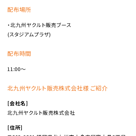
配布場所
・北九州ヤクルト販売ブース
(スタジアムプラザ)
配布時間
11:00～
北九州ヤクルト販売株式会社様 ご紹介
[会社名]
北九州ヤクルト販売株式会社
[住所]