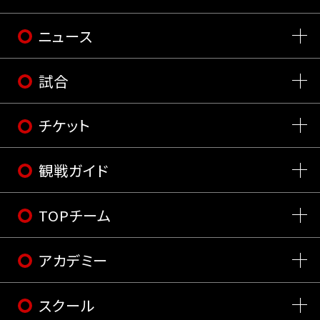
ニュース
試合
チケット
観戦ガイド
TOPチーム
アカデミー
スクール