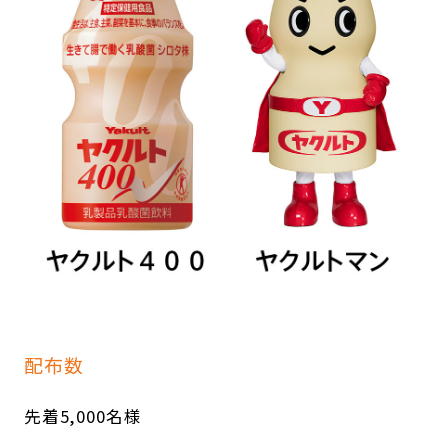
配布数
先着5,000名様