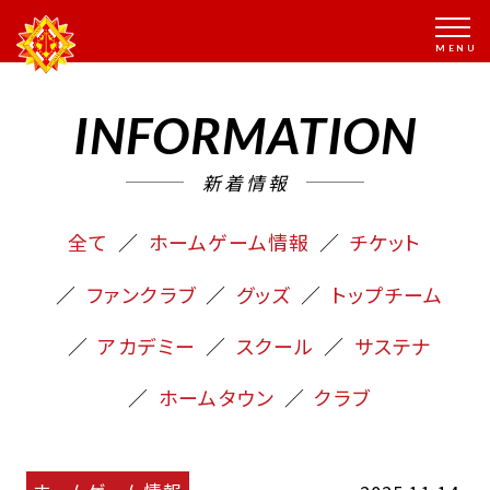
INFORMATION
新着情報
全て
ホームゲーム情報
チケット
ファンクラブ
グッズ
トップチーム
アカデミー
スクール
サステナ
ホームタウン
クラブ