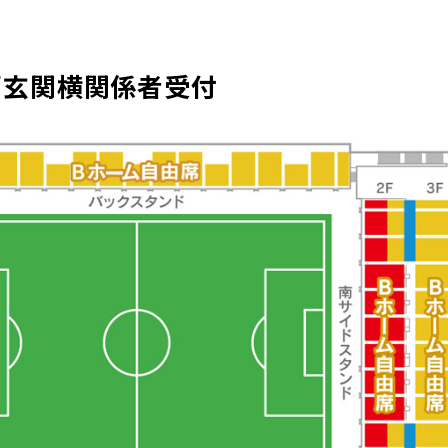
面玄関横関係者受付