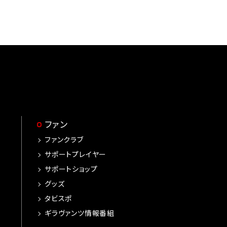
ファン
ファンクラブ
サポートプレイヤー
サポートショップ
グッズ
タビスポ
ギラヴァンツ情報番組