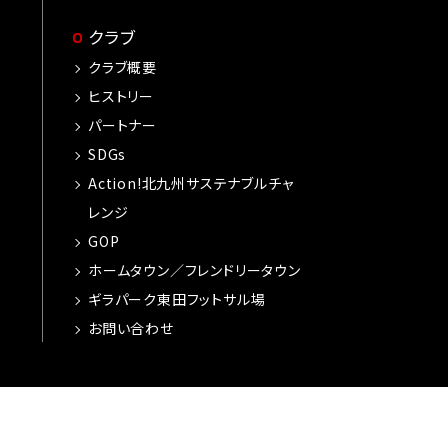
クラブ
クラブ概要
ヒストリー
パートナー
SDGs
Action!北九州サステナブルチャ
レンジ
GOP
ホームタウン／フレンドリータウン
ギラパーク東田フットサル場
お問い合わせ