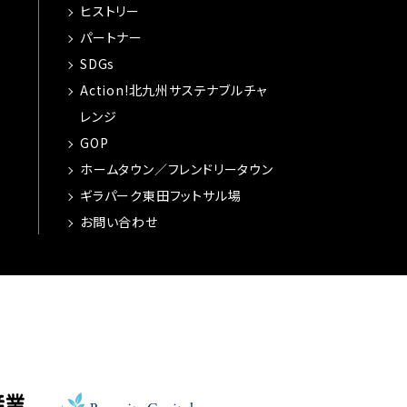
ヒストリー
パートナー
SDGs
Action!北九州サステナブルチャ
レンジ
GOP
ホームタウン／フレンドリータウン
ギラパーク東田フットサル場
お問い合わせ