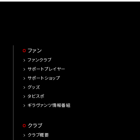
ファン
ファンクラブ
サポートプレイヤー
サポートショップ
グッズ
タビスポ
ギラヴァンツ情報番組
クラブ
クラブ概要