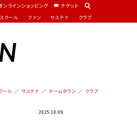
オンラインショッピング
チケット
スクール
ファン
サステナ
クラブ
ON
クール
サステナ
ホームタウン
クラブ
2025.10.09