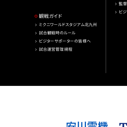
監
ビジ
観戦ガイド
ミクニワールドスタジアム北九州
試合観戦時のルール
ビジターサポーターの皆様へ
試合運営管理規程