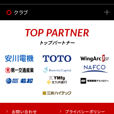
クラブ
TOP PARTNER
トップパートナー
お問い合わせ
プライバシーポリシー