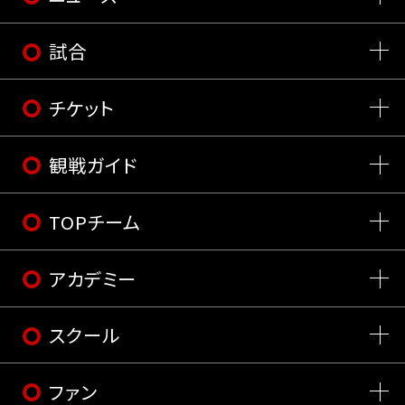
試合
チケット
観戦ガイド
TOPチーム
アカデミー
スクール
ファン