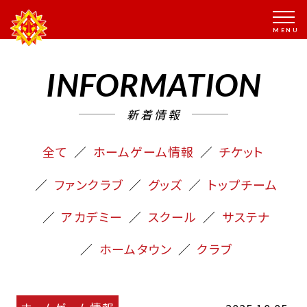
INFORMATION
新着情報
全て
ホームゲーム情報
チケット
ファンクラブ
グッズ
トップチーム
アカデミー
スクール
サステナ
ホームタウン
クラブ