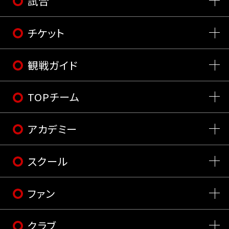
試合
チケット
観戦ガイド
TOPチーム
アカデミー
スクール
ファン
クラブ