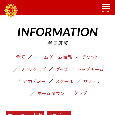
INFORMATION
新着情報
全て
ホームゲーム情報
チケット
ファンクラブ
グッズ
トップチーム
アカデミー
スクール
サステナ
ホームタウン
クラブ