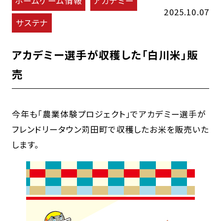
ホームゲーム情報
アカデミー
2025.10.07
サステナ
アカデミー選手が収穫した「白川米」販
売
今年も「農業体験プロジェクト」でアカデミー選手が
フレンドリータウン苅田町で収穫したお米を販売いた
します。