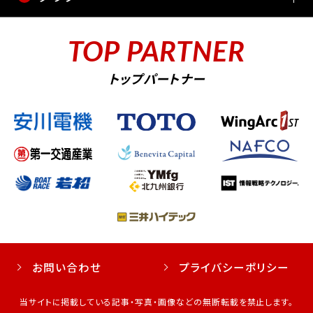
TOP PARTNER
トップパートナー
お問い合わせ
プライバシーポリシー
当サイトに掲載している記事・写真・画像などの無断転載を禁止します。