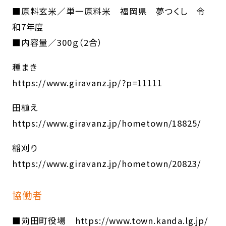
■原料玄米／単一原料米 福岡県 夢つくし 令
和7年度
■内容量／300ｇ（2合）
種まき
https://www.giravanz.jp/?p=11111
田植え
https://www.giravanz.jp/hometown/18825/
稲刈り
https://www.giravanz.jp/hometown/20823/
協働者
■苅田町役場
https://www.town.kanda.lg.jp/