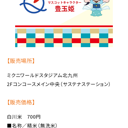
【販売場所】
ミクニワールドスタジアム北九州
2Fコンコースメイン中央（サステナステーション）
【販売価格】
白川米 700円
■名称／精米（無洗米）