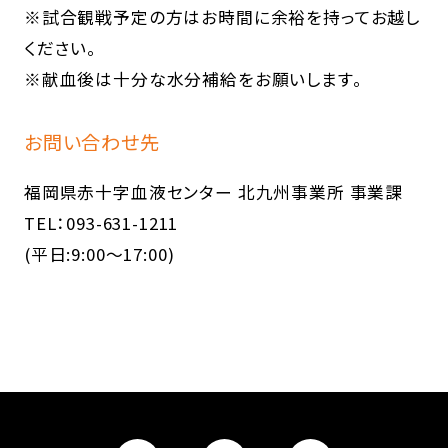
※試合観戦予定の方はお時間に余裕を持ってお越し
ください。
※献血後は十分な水分補給をお願いします。
お問い合わせ先
福岡県赤十字血液センター 北九州事業所 事業課
TEL：093-631-1211
(平日:9:00～17:00)