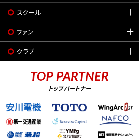
スクール
ファン
クラブ
TOP PARTNER
トップパートナー