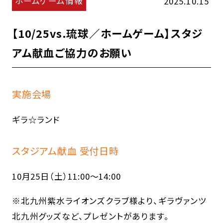
ホームゲーム情報
2025.10.15
【10/25vs.琉球／ホームゲーム】スタジ
アム献血ご協力のお願い
実施会場
ギラ☆ランド
スタジアム献血 受付日時
10月25日（土）11:00～14:00
※北九州紫水ライオンズクラブ様より、ギラヴァンツ
北九州グッズなど、プレゼントがあります。