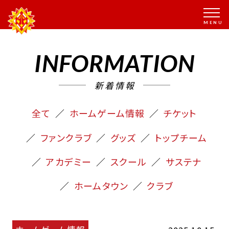
INFORMATION
新着情報
全て
ホームゲーム情報
チケット
ファンクラブ
グッズ
トップチーム
アカデミー
スクール
サステナ
ホームタウン
クラブ