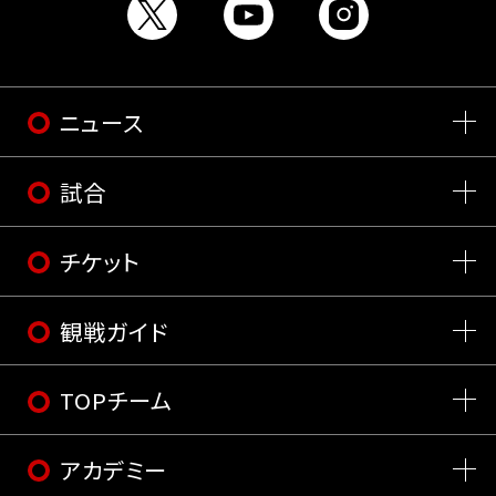
ニュース
試合
チケット
観戦ガイド
TOPチーム
アカデミー