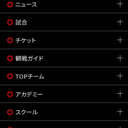
ニュース
試合
チケット
観戦ガイド
TOPチーム
アカデミー
スクール