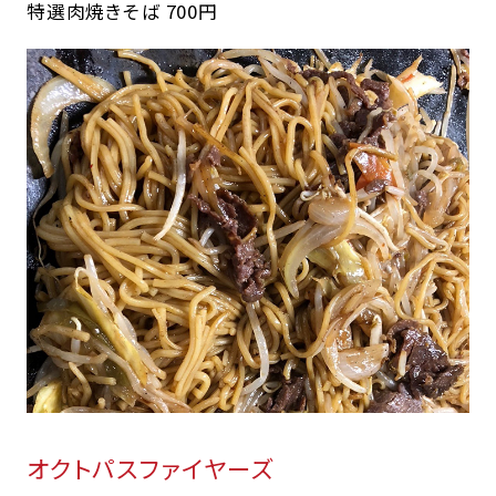
特選肉焼きそば 700円
オクトパスファイヤーズ