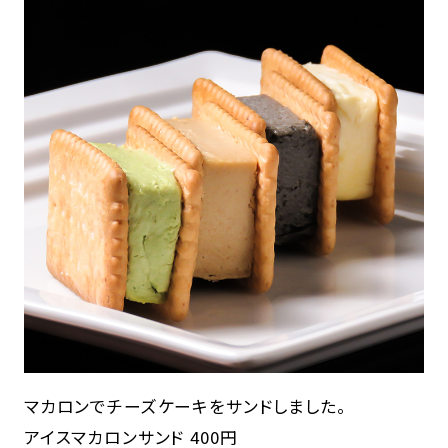
マカロンでチーズケーキをサンドしました。
アイスマカロンサンド 400円