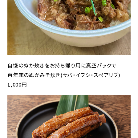
自慢のぬか炊きをお持ち帰り用に真空パックで
百年床のぬかみそ炊き(サバ・イワシ・スペアリブ)
1,000円