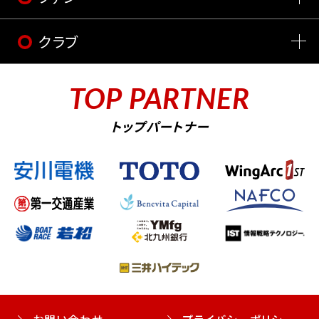
クラブ
TOP PARTNER
トップパートナー
お問い合わせ
プライバシーポリシー