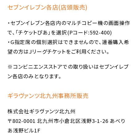
セブンイレブン各店(店頭販売)
・セブンイレブン各店内のマルチコピー機の画面操作
で、「チケットぴあ」を選択(Pコード:592-400)
・G指定席の個別選択はできませんので、連番購入希
望の方はJリーグチケットをご利用ください。
※コンビニエンスストアでの取り扱いはセブンイレブ
ン各店のみとなります。
ギラヴァンツ北九州事務所販売
株式会社ギラヴァンツ北九州
〒802-0001 北九州市小倉北区浅野3-1-26 あべり
あ浅野ビル1F