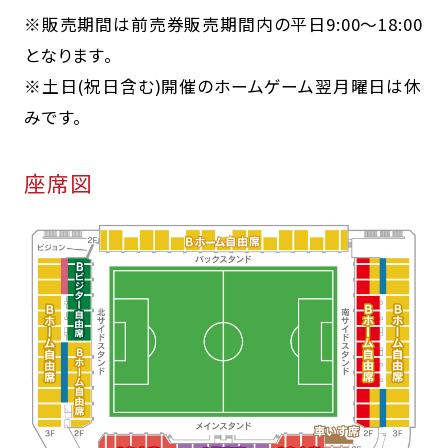
※販売期間は前売券販売期間内の平日9:00～18:00
となります。
※土日(祝日含む)開催のホームゲーム翌月曜日は休
みです。
座席図