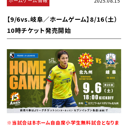
ホームゲーム情報
2025.08.15
【9/6vs.岐阜／ホームゲーム】8/16（土）
10時チケット発売開始
※当試合はBホーム自由席小学生無料試合となりま