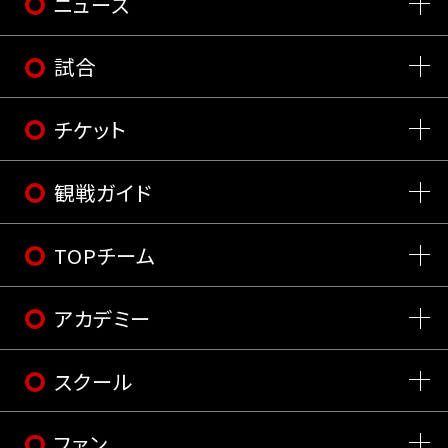
ニュース
試合
チケット
観戦ガイド
TOPチーム
アカデミー
スクール
ファン