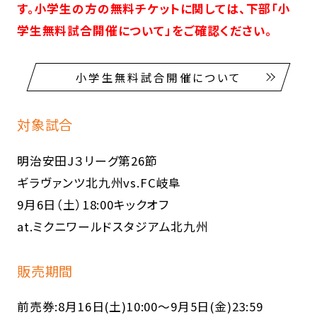
す。小学生の方の無料チケットに関しては、下部「小
学生無料試合開催について」をご確認ください。
小学生無料試合開催について
対象試合
明治安田J３リーグ第26節
ギラヴァンツ北九州vs.FC岐阜
9月6日（土）18:00キックオフ
at.ミクニワールドスタジアム北九州
販売期間
前売券:8月16日(土)10:00～9月5日(金)23:59