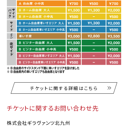
チケットに関する詳細はこちら
チケットに関するお問い合わせ先
株式会社ギラヴァンツ北九州