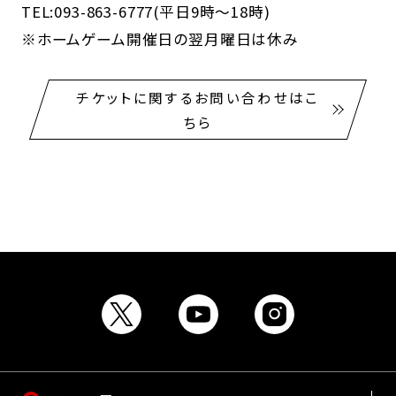
TEL:093-863-6777(平日9時～18時)
※ホームゲーム開催日の翌月曜日は休み
チケットに関するお問い合わせはこ
ちら