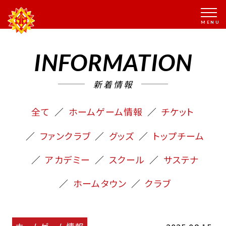
INFORMATION
新着情報
全て
ホームゲーム情報
チケット
ファンクラブ
グッズ
トップチーム
アカデミー
スクール
サステナ
ホームタウン
クラブ