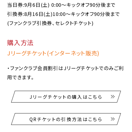
当日券:9月6日(土) 0:00～キックオフ90分後まで
引換券:8月16日(土)10:00～キックオフ90分後まで
(ファンクラブ引換券、セレクトチケット)
購入方法
Jリーグチケット(インターネット販売)
・ファンクラブ会員割引はJリーグチケットでのみご利
用できます。
Jリーグチケットの購入はこちら
QRチケットの引換方法はこちら