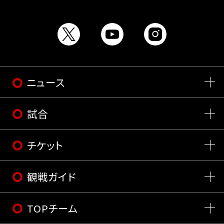
ニュース
試合
チケット
観戦ガイド
TOPチーム