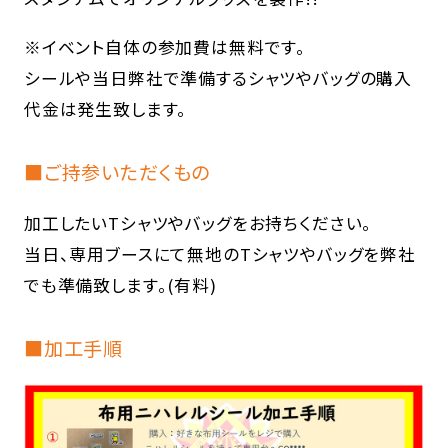
※イベント自体の参加費は無料です。
シールや当日弊社で準備するシャツやバッグの購入
代金は発生致します。
■ご持参いただくもの
加工したいTシャツやバッグをお持ちください。
当日、専用ブースにて無地のTシャツやバッグを弊社
でも準備致します。(有料)
■加工手順