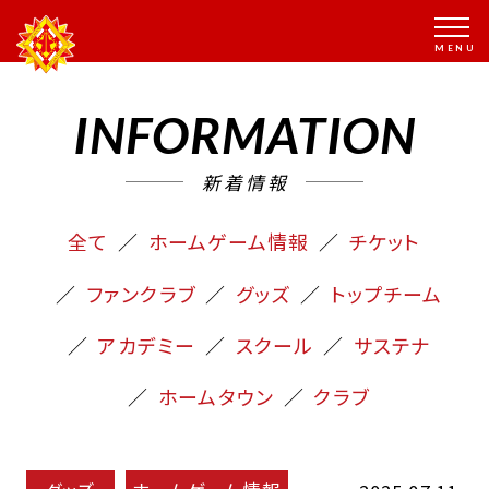
INFORMATION
新着情報
全て
ホームゲーム情報
チケット
ファンクラブ
グッズ
トップチーム
アカデミー
スクール
サステナ
ホームタウン
クラブ