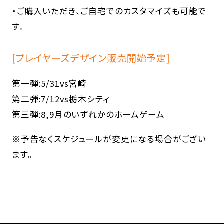
・ご購入いただき、ご自宅でのカスタマイズも可能で
す。
[プレイヤーズデザイン販売開始予定]
第一弾:5/31vs宮崎
第二弾:7/12vs栃木シティ
第三弾:8,9月のいずれかのホームゲーム
※予告なくスケジュールが変更になる場合がござい
ます。