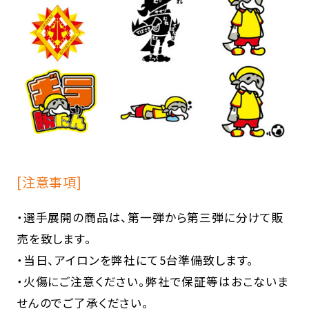
[注意事項]
・選手展開の商品は、第一弾から第三弾に分けて販
売を致します。
・当日、アイロンを弊社にて5台準備致します。
・火傷にご注意ください。弊社で保証等はおこないま
せんのでご了承ください。