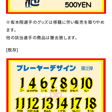
※坂本翔選手のグッズは移籍に伴い販売を取りやめ
ます。
他の該当選手の商品は撤去致します。
[既存]