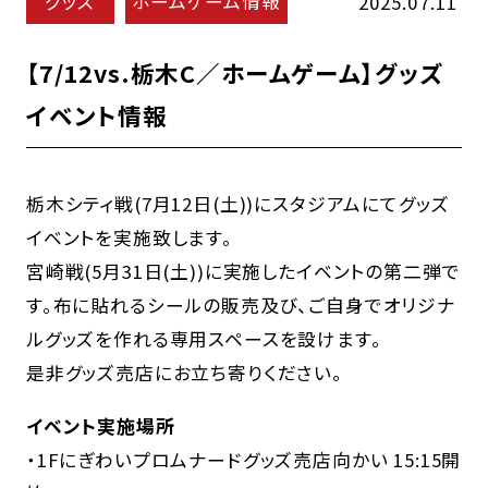
グッズ
ホームゲーム情報
2025.07.11
【7/12vs.栃木C／ホームゲーム】グッズ
イベント情報
栃木シティ戦(7月12日(土))にスタジアムにてグッズ
イベントを実施致します。
宮崎戦(5月31日(土))に実施したイベントの第二弾で
す。布に貼れるシールの販売及び、ご自身でオリジナ
ルグッズを作れる専用スペースを設けます。
是非グッズ売店にお立ち寄りください。
イベント実施場所
・1Fにぎわいプロムナードグッズ売店向かい 15:15開