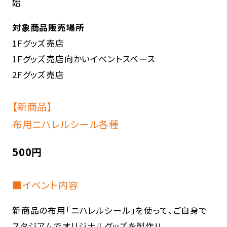
始
対象商品販売場所
1Fグッズ売店
1Fグッズ売店向かいイベントスペース
2Fグッズ売店
【新商品】
布用ニハレルシール各種
500円
■イベント内容
新商品の布用「ニハレルシール」を使って、ご自身で
スタジアムでオリジナルグッズを製作!!