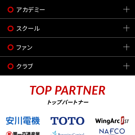
アカデミー
スクール
ファン
クラブ
TOP PARTNER
トップパートナー