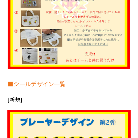
■シールデザイン一覧
[新規]