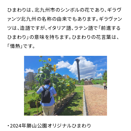
ひまわりは、北九州市のシンボルの花であり、ギラヴ
ァンツ北九州の名称の由来でもあります。ギラヴァン
ツは、造語ですが、イタリア語、ラテン語で「前進する
ひまわり」の意味を持ちます。ひまわりの花言葉は、
「情熱」です。
・2024年勝山公園オリジナルひまわり