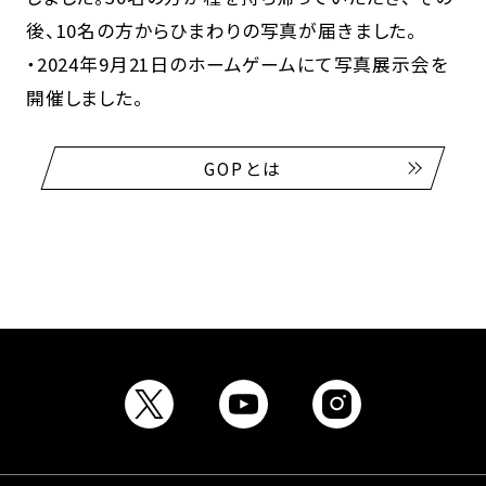
後、10名の方からひまわりの写真が届きました。
・2024年9月21日のホームゲームにて写真展示会を
開催しました。
GOPとは