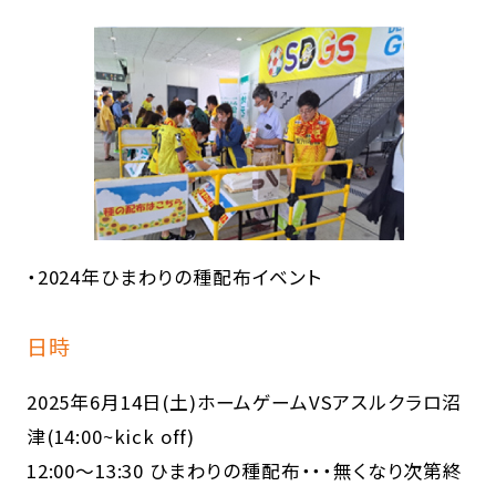
・2024年ひまわりの種配布イベント
日時
2025年6月14日(土)ホームゲームVSアスルクラロ沼
津(14:00~kick off)
12:00～13:30 ひまわりの種配布・・・無くなり次第終