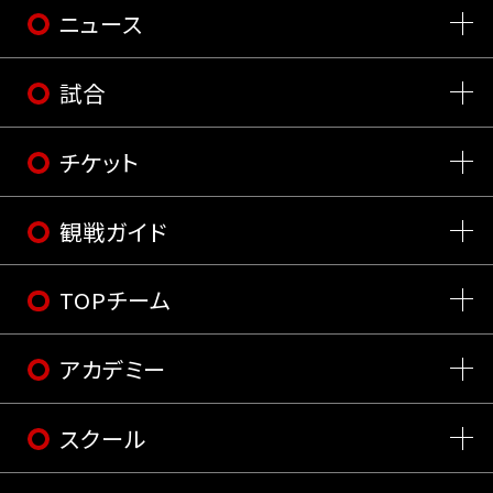
ニュース
試合
チケット
観戦ガイド
TOPチーム
アカデミー
スクール