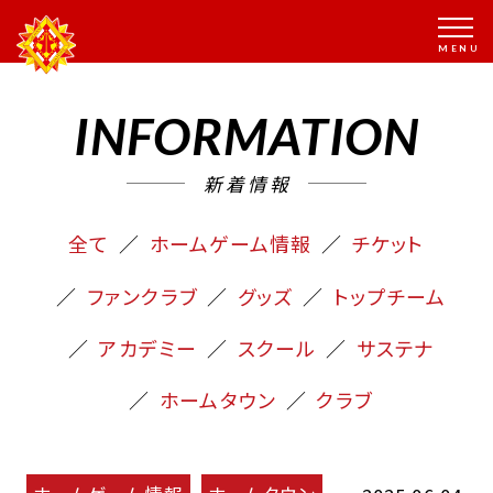
INFORMATION
新着情報
全て
ホームゲーム情報
チケット
ファンクラブ
グッズ
トップチーム
アカデミー
スクール
サステナ
ホームタウン
クラブ