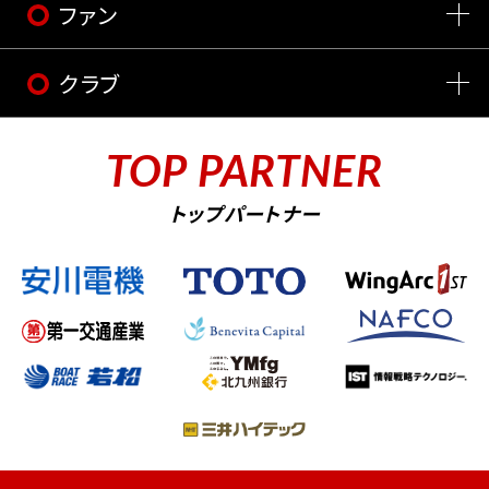
ファン
クラブ
TOP PARTNER
トップパートナー