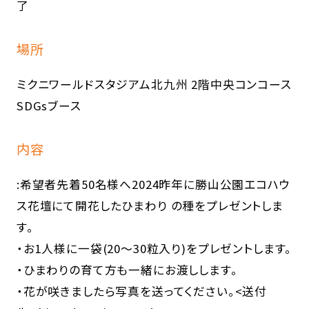
了
場所
ミクニワールドスタジアム北九州 2階中央コンコース
SDGsブース
内容
:希望者先着50名様へ2024昨年に勝山公園エコハウ
ス花壇にて開花したひまわり の種をプレゼントしま
す。
・お1人様に一袋(20～30粒入り)をプレゼントします。
・ひまわりの育て方も一緒にお渡しします。
・花が咲きましたら写真を送ってください。<送付