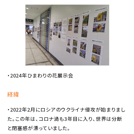
・2024年ひまわりの花展示会
経緯
・2022年2月にロシアのウクライナ侵攻が始まりまし
た。この年は、コロナ渦も3年目に入り、世界は分断
と閉塞感が漂っていました。