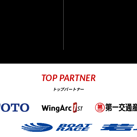
TOP PARTNER
トップパートナー