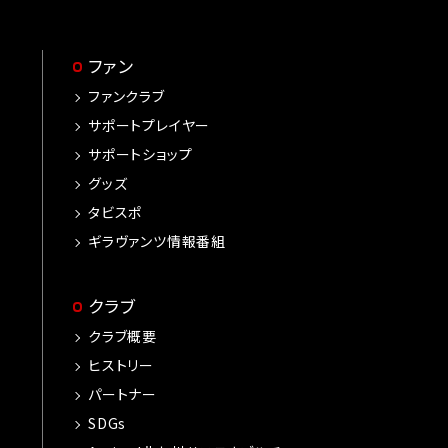
ファン
ファンクラブ
サポートプレイヤー
サポートショップ
グッズ
タビスポ
ギラヴァンツ情報番組
クラブ
クラブ概要
ヒストリー
パートナー
SDGs