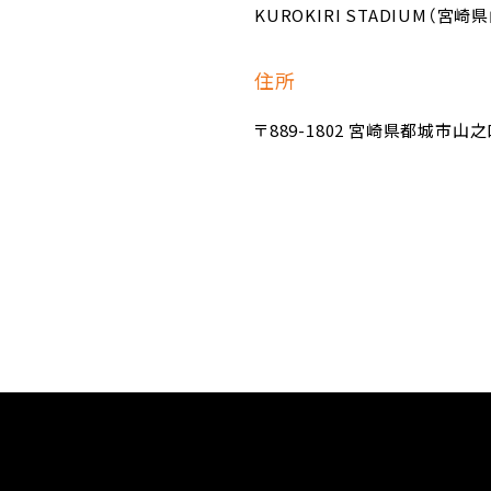
KUROKIRI STADIUM（
住所
〒889-1802 宮崎県都城市山