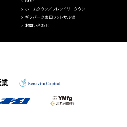
GOP
ホームタウン／フレンドリータウン
ギラパーク東田フットサル場
お問い合わせ