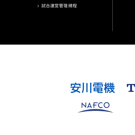
試合運営管理規程