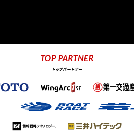
TOP PARTNER
トップパートナー