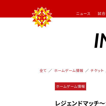
ニュース
試合
I
全て
ホームゲーム情報
チケット
ホームゲーム情報
レジェンドマッチ