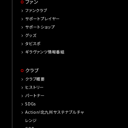
ファン
ファンクラブ
サポートプレイヤー
サポートショップ
グッズ
タビスポ
ギラヴァンツ情報番組
クラブ
クラブ概要
ヒストリー
パートナー
SDGs
Action!北九州サステナブルチャ
レンジ