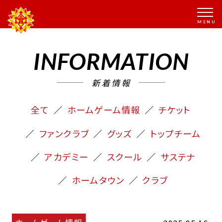
INFORMATION
新着情報
全て
ホームゲーム情報
チケット
ファンクラブ
グッズ
トップチーム
アカデミー
スクール
サステナ
ホームタウン
クラブ