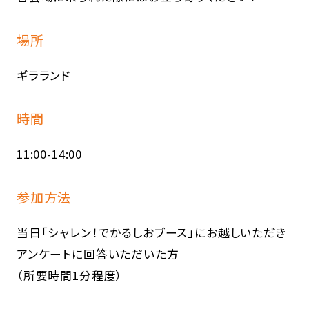
場所
ギラランド
時間
11:00-14:00
参加方法
当日「シャレン！でかるしおブース」にお越しいただき
アンケートに回答いただいた方
（所要時間1分程度）