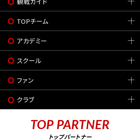
観戦ガイド
TOPチーム
アカデミー
スクール
ファン
クラブ
TOP PARTNER
トップパートナー