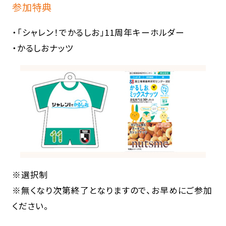
参加特典
・「シャレン！でかるしお」11周年キーホルダー
・かるしおナッツ
※選択制
※無くなり次第終了となりますので、お早めにご参加
ください。