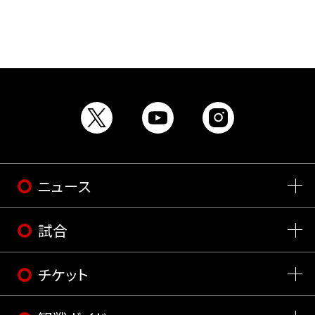
ニュース
試合
チケット