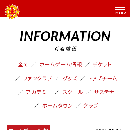
INFORMATION
新着情報
全て
ホームゲーム情報
チケット
ファンクラブ
グッズ
トップチーム
アカデミー
スクール
サステナ
ホームタウン
クラブ