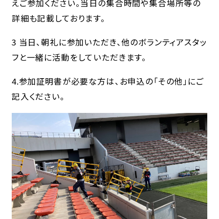
えご参加ください。当日の集合時間や集合場所等の
詳細も記載しております。
3 当日、朝礼に参加いただき、他のボランティアスタッ
フと一緒に活動をしていただきます。
4.参加証明書が必要な方は、お申込の「その他」にご
記入ください。