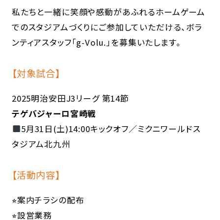
私たちと一緒に笑顔や感動があふれるホームゲーム
でのスタジアムづくりにご参加していただける、ボラ
ンティアスタッフ「g-Volu.」を募集いたします。
【対象試合】
2025明治安田J3リーグ 第14節
テゲバジャーロ宮崎戦
5月31日(土)14:00キックオフ／ミクニワールドス
タジアム北九州
【活動内容】
⭐︎案内チラシの配布
⭐︎設営業務