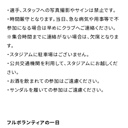
・選手、スタッフへの写真撮影やサインは禁止です。
・時間厳守となります。当日、急な病気や用事等で不
参加になる場合は早めにクラブへご連絡ください。
※集合時間までに連絡がない場合は、欠席となりま
す。
・スタジアムに駐車場はございません。
・公共交通機関を利用して、スタジアムにお越しくだ
さい。
・お酒を飲まれての参加はご遠慮ください。
・サンダルを履いての参加はご遠慮ください。
フルボランティアの一日