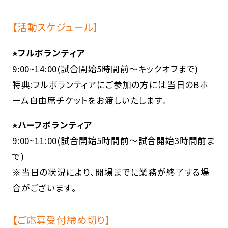
【活動スケジュール】
⭐︎フルボランティア
9:00~14:00(試合開始5時間前～キックオフまで)
特典:フルボランティアにご参加の方には当日のBホ
ーム自由席チケットをお渡しいたします。
⭐︎ハーフボランティア
9:00~11:00(試合開始5時間前～試合開始3時間前ま
で)
※当日の状況により、開場までに業務が終了する場
合がございます。
【ご応募受付締め切り】