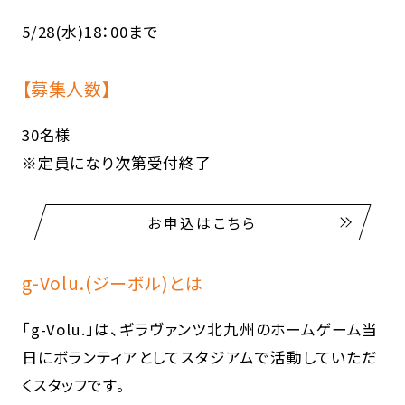
5/28(水)18：00まで
【募集人数】
30名様
※定員になり次第受付終了
お申込はこちら
g-Volu.(ジーボル)とは
「g-Volu.」は、ギラヴァンツ北九州のホームゲーム当
日にボランティアとしてスタジアムで活動していただ
くスタッフです。