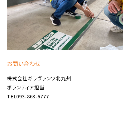
お問い合わせ
株式会社ギラヴァンツ北九州
ボランティア担当
TEL093-863-6777