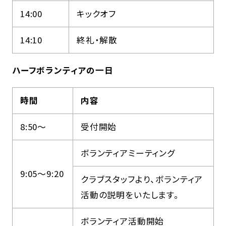
14:00
キックオフ
14:10
終礼・解散
ハーフボランティアの一日
時間
内容
8:50～
受付開始
ボランティアミーティング
9:05～9:20
クラブスタッフより、ボランティア
活動の説明をいたします。
ボランティア活動開始