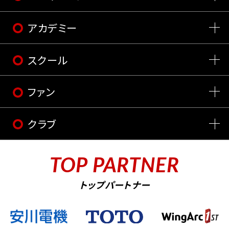
アカデミー
スクール
ファン
クラブ
TOP PARTNER
トップパートナー