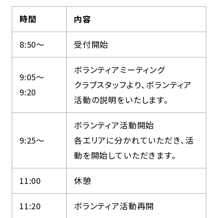
時間
内容
8:50～
受付開始
ボランティアミーティング
9:05～
クラブスタッフより、ボランティア
9:20
活動の説明をいたします。
ボランティア活動開始
9:25～
各エリアに分かれていただき、活
動を開始していただきます。
11:00
休憩
11:20
ボランティア活動再開