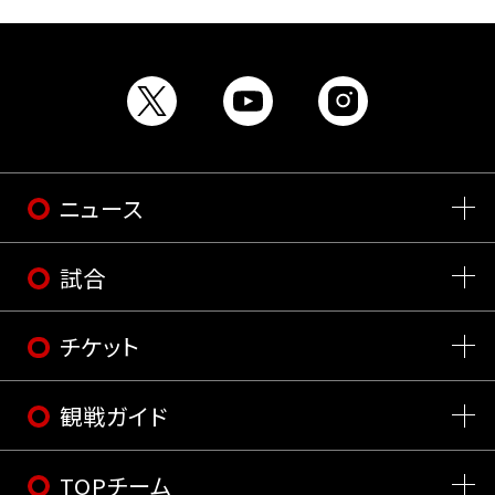
ニュース
試合
チケット
観戦ガイド
TOPチーム