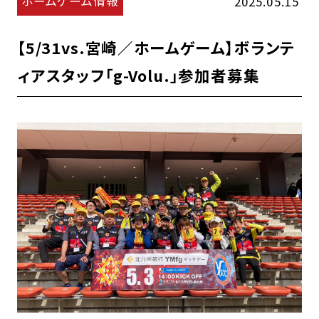
ホームゲーム情報
2025.05.15
【5/31vs.宮崎／ホームゲーム】ボランテ
ィアスタッフ「g-Volu.」参加者募集