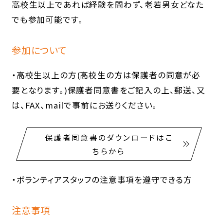
高校生以上であれば経験を問わず、老若男女どなた
でも参加可能です。
参加について
・高校生以上の方(高校生の方は保護者の同意が必
要となります。)保護者同意書をご記入の上、郵送、又
は、FAX、mailで事前にお送りください。
保護者同意書のダウンロードはこ
ちらから
・ボランティアスタッフの注意事項を遵守できる方
注意事項