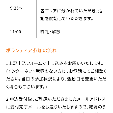
9:25～
各エリアに分かれていただき、活
動を開始していただきます。
11:00
終礼・解散
ボランティア参加の流れ
1上記申込フォームで申し込みをお願いいたします。
(インターネット環境のない方は、お電話にてご相談く
ださい。当日の参加状況により、活動日を変更いただ
く場合もございます。)
2 申込受付後、ご登録いただきましたメールアドレス
に受付完了メールをお送りいたしますので、確認のう