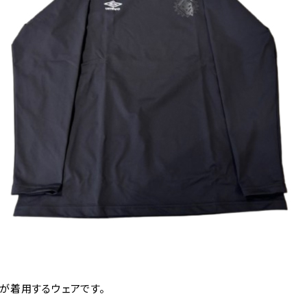
が着用するウェアです。