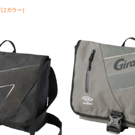
(2カラー)