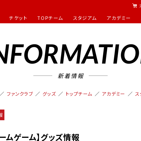
チケット
TOPチーム
スタジアム
アカデミー
NFORMATI
新着情報
ファンクラブ
グッズ
トップチーム
アカデミー
ス
報
／ホームゲーム】グッズ情報