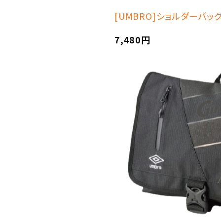
[UMBRO]ショルダーバッグ
7,480円