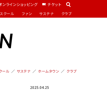
オンラインショッピング
チケット
スクール
ファン
サステナ
クラブ
ON
クール
サステナ
ホームタウン
クラブ
2025.04.25