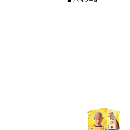
■デザイン一覧