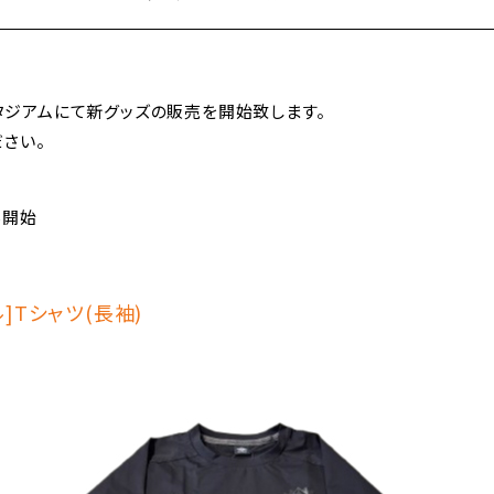
スタジアムにて新グッズの販売を開始致します。
さい。
5開始
]Tシャツ(長袖)