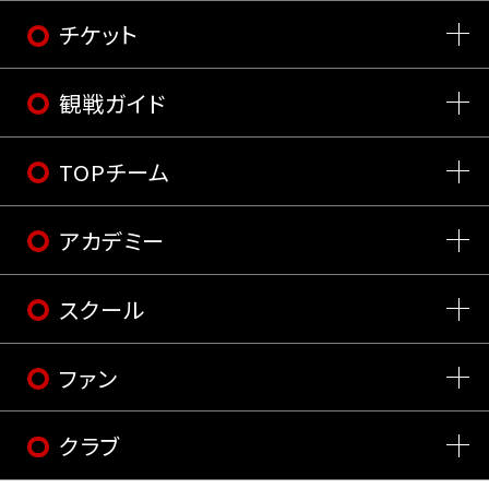
チケット
観戦ガイド
TOPチーム
アカデミー
スクール
ファン
クラブ