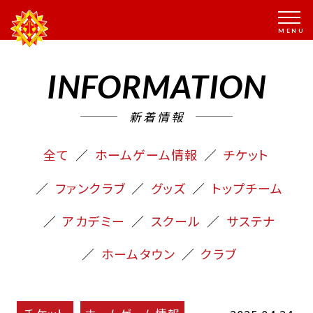
INFORMATION
新着情報
全て
ホームゲーム情報
チケット
ファンクラブ
グッズ
トップチーム
アカデミー
スクール
サステナ
ホームタウン
クラブ