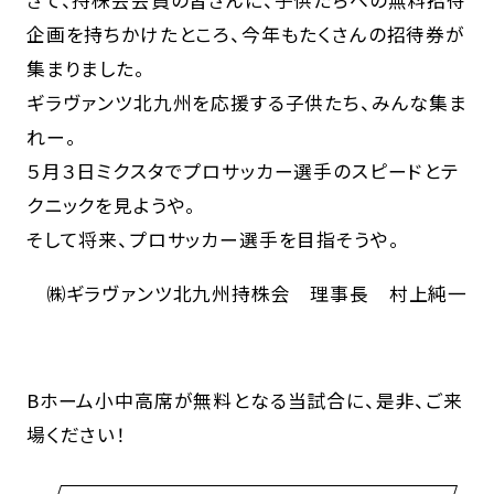
企画を持ちかけたところ、今年もたくさんの招待券が
集まりました。
ギラヴァンツ北九州を応援する子供たち、みんな集ま
れー。
５月３日ミクスタでプロサッカー選手のスピードとテ
クニックを見ようや。
そして将来、プロサッカー選手を目指そうや。
㈱ギラヴァンツ北九州持株会 理事長 村上純一
Bホーム小中高席が無料となる当試合に、是非、ご来
場ください！