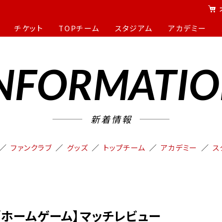
チケット
TOPチーム
スタジアム
アカデミー
NFORMATI
新着情報
ファンクラブ
グッズ
トップチーム
アカデミー
ス
FC／ホームゲーム】マッチレビュー