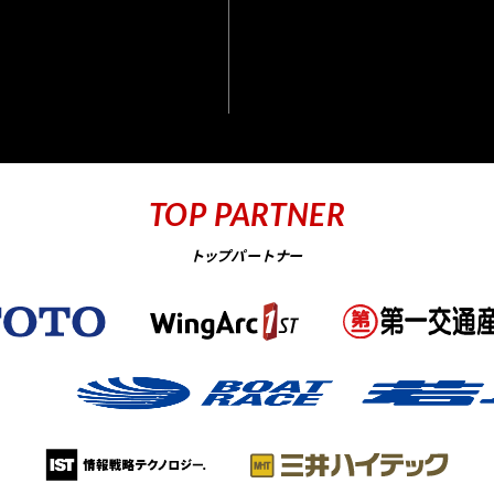
TOP PARTNER
トップパートナー