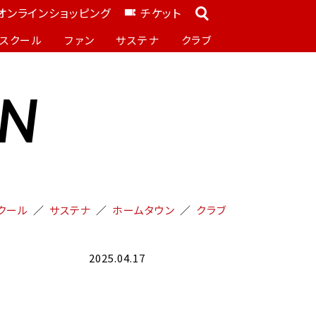
オンラインショッピング
チケット
スクール
ファン
サステナ
クラブ
ON
クール
サステナ
ホームタウン
クラブ
2025.04.17