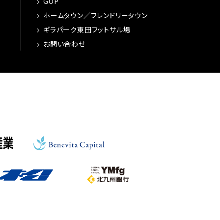
GOP
ホームタウン／フレンドリータウン
ギラパーク東田フットサル場
お問い合わせ