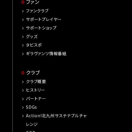
ファン
ファンクラブ
サポートプレイヤー
サポートショップ
グッズ
タビスポ
ギラヴァンツ情報番組
クラブ
クラブ概要
ヒストリー
パートナー
SDGs
Action!北九州サステナブルチャ
レンジ