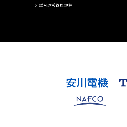
試合運営管理規程