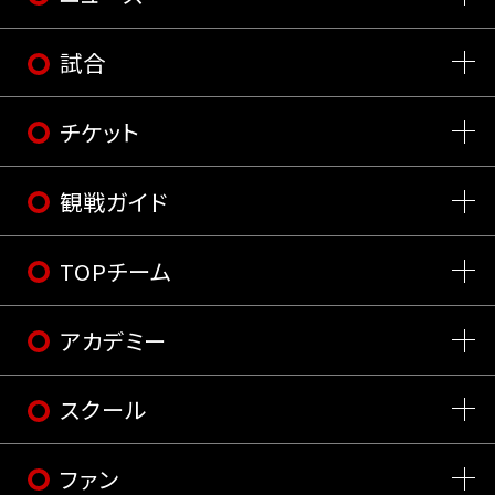
試合
チケット
観戦ガイド
TOPチーム
アカデミー
スクール
ファン