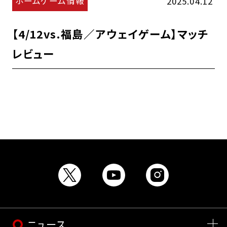
ホームゲーム情報
2025.04.12
【4/12vs.福島／アウェイゲーム】マッチ
レビュー
ニュース