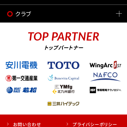
クラブ
TOP PARTNER
トップパートナー
お問い合わせ
プライバシーポリシー