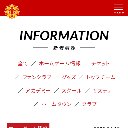
INFORMATION
新着情報
全て
ホームゲーム情報
チケット
ファンクラブ
グッズ
トップチーム
アカデミー
スクール
サステナ
ホームタウン
クラブ