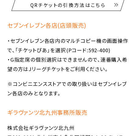
QRチケットの引換方法はこちら
セブンイレブン各店(店頭販売)
・セブンイレブン各店内のマルチコピー機の画面操作
で、「チケットぴあ」を選択(Pコード:592-400)
・G指定席の個別選択はできませんので、連番購入希
望の方はJリーグチケットをご利用ください。
※コンビニエンスストアでの取り扱いはセブンイレブ
ン各店のみとなります。
ギラヴァンツ北九州事務所販売
株式会社ギラヴァンツ北九州