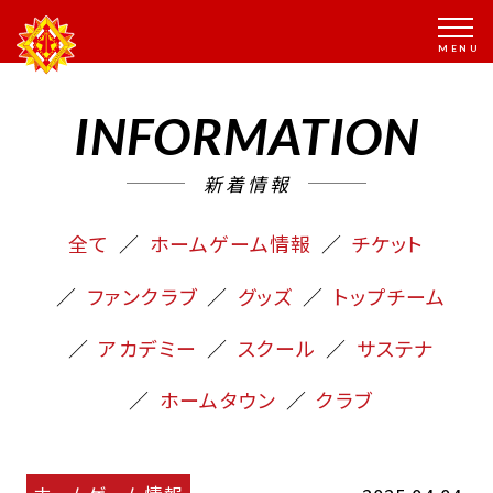
INFORMATION
新着情報
全て
ホームゲーム情報
チケット
ファンクラブ
グッズ
トップチーム
アカデミー
スクール
サステナ
ホームタウン
クラブ