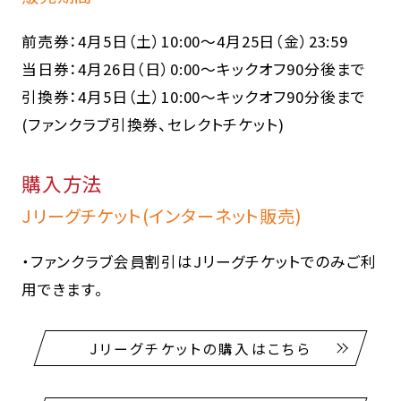
前売券：4月5日（土）10:00～4月25日（金）23:59
当日券：4月26日（日）0:00～キックオフ90分後まで
引換券：4月5日（土）10:00～キックオフ90分後まで
(ファンクラブ引換券、セレクトチケット)
購入方法
Jリーグチケット(インターネット販売)
・ファンクラブ会員割引はJリーグチケットでのみご利
用できます。
Jリーグチケットの購入はこちら