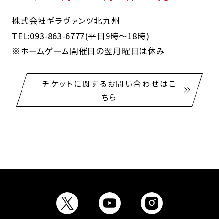
株式会社ギラヴァンツ北九州
TEL:093-863-6777(平日9時～18時)
※ホームゲーム開催日の翌月曜日は休み
チケットに関するお問い合わせはこ
ちら