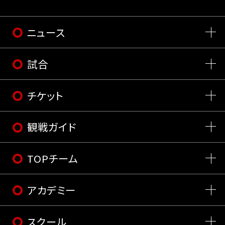
ニュース
試合
チケット
観戦ガイド
TOPチーム
アカデミー
スクール