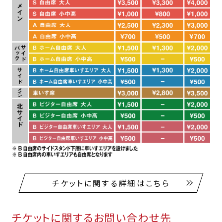
チケットに関する詳細はこちら
チケットに関するお問い合わせ先