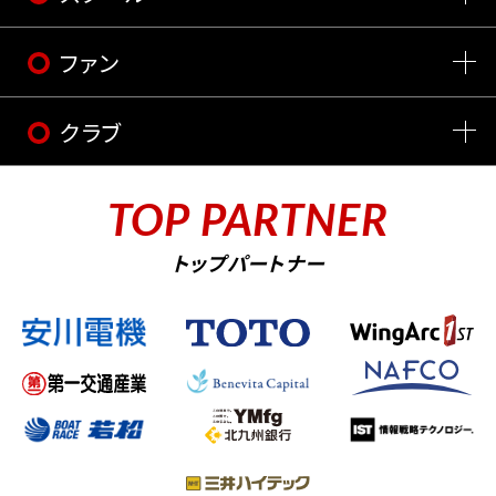
ファン
クラブ
TOP PARTNER
トップパートナー