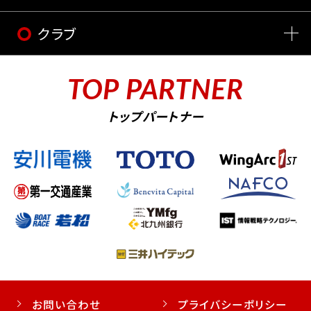
クラブ
TOP PARTNER
トップパートナー
お問い合わせ
プライバシーポリシー