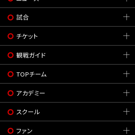
試合
チケット
観戦ガイド
TOPチーム
アカデミー
スクール
ファン