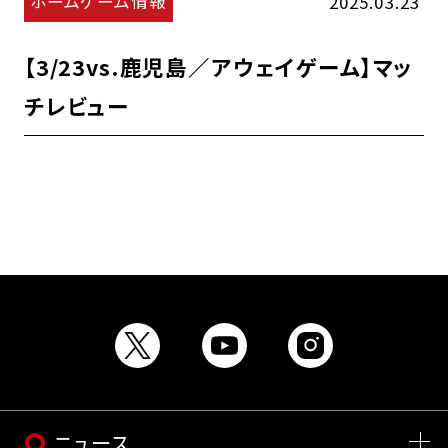
ホームゲーム情報
2025.03.23
【3/23vs.鹿児島／アウェイゲーム】マッ
チレビュー
ニュース