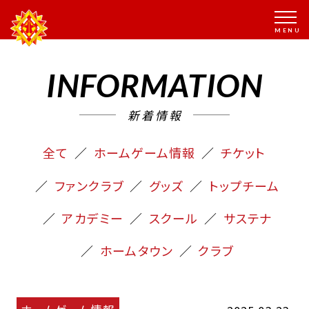
INFORMATION
新着情報
全て
ホームゲーム情報
チケット
ファンクラブ
グッズ
トップチーム
アカデミー
スクール
サステナ
ホームタウン
クラブ