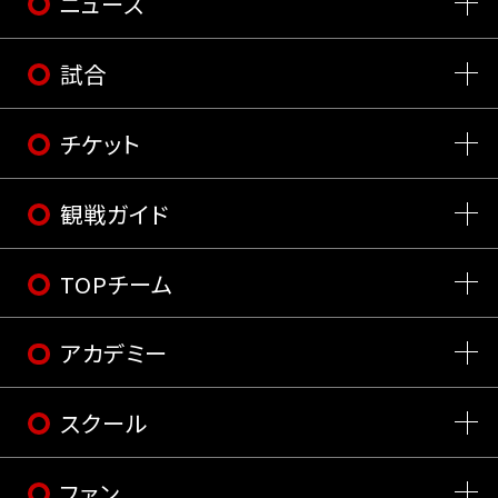
ニュース
試合
チケット
観戦ガイド
TOPチーム
アカデミー
スクール
ファン