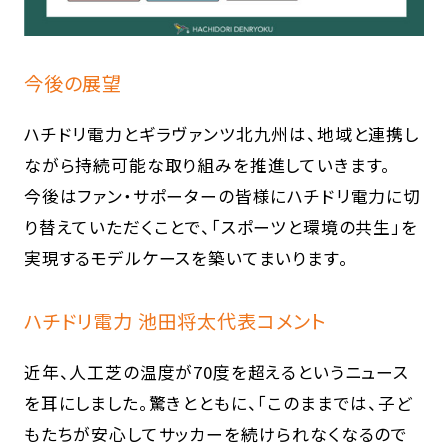
今後の展望
ハチドリ電力とギラヴァンツ北九州は、地域と連携し
ながら持続可能な取り組みを推進していきます。
今後はファン・サポーターの皆様にハチドリ電力に切
り替えていただくことで、「スポーツと環境の共生」を
実現するモデルケースを築いてまいります。
ハチドリ電力 池田将太代表コメント
近年、人工芝の温度が70度を超えるというニュース
を耳にしました。驚きとともに、「このままでは、子ど
もたちが安心してサッカーを続けられなくなるので