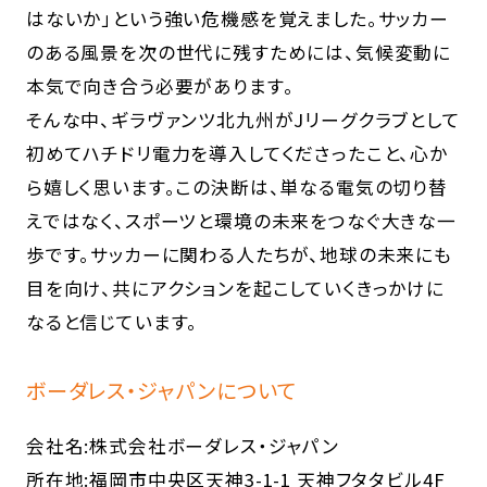
はないか」という強い危機感を覚えました。サッカー
のある風景を次の世代に残すためには、気候変動に
本気で向き合う必要があります。
そんな中、ギラヴァンツ北九州がJリーグクラブとして
初めてハチドリ電力を導入してくださったこと、心か
ら嬉しく思います。この決断は、単なる電気の切り替
えではなく、スポーツと環境の未来をつなぐ大きな一
歩です。サッカーに関わる人たちが、地球の未来にも
目を向け、共にアクションを起こしていくきっかけに
なると信じています。
ボーダレス・ジャパンについて
会社名:株式会社ボーダレス・ジャパン
所在地:福岡市中央区天神3-1-1 天神フタタビル4F