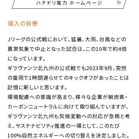
ハチドリ電力 ホームページ
導入の背景
Jリーグの公式戦において、猛暑、大雨、台風などの
異常気象で中止となった試合は、この10年で約4倍
になっています。
ギラヴァンツ北九州の公式戦でも2023年9月、突然
の雷雨で1時間遅らせてのキックオフがあったことは
記憶に新しいと思います。
環境配慮への意識が高まり、様々な企業が脱炭素・
カーボンニュートラルに向けて取り組んでいますが、
ギラヴァンツ北九州も気候変動への対応が急務と考
え、サステナビリティ推進の一環として、このたび
100%自然エネルギーへの切り替えを決定しました。