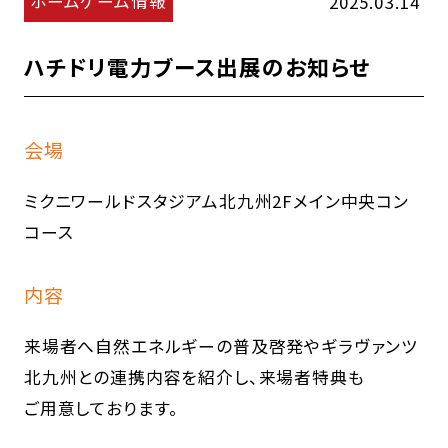
ホームゲーム情報
2025.03.14
ハチドリ電力ブース出展のお知らせ
会場
ミクニワールドスタジアム北九州2Fメイン中央コン
コース
内容
来場者へ自然エネルギーの普及啓発やギラヴァンツ
北九州との連携内容を紹介し、来場者特典も
ご用意しております。