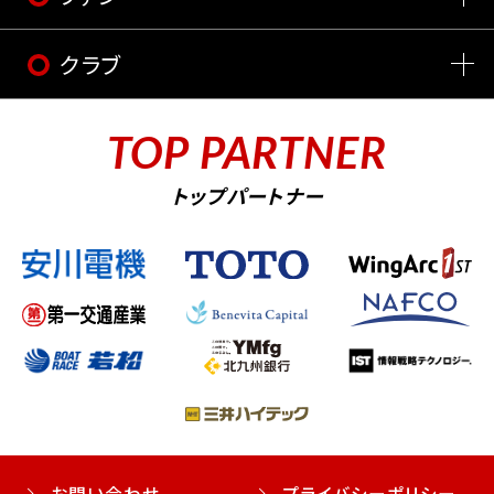
クラブ
TOP PARTNER
トップパートナー
お問い合わせ
プライバシーポリシー