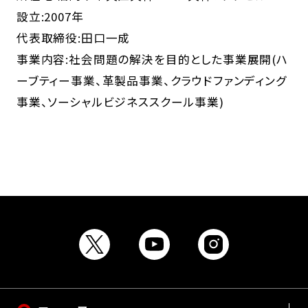
設立:2007年
代表取締役:田口一成
事業内容:社会問題の解決を目的とした事業展開(ハ
ーブティー事業、革製品事業、クラウドファンディング
事業、ソーシャルビジネススクール事業)