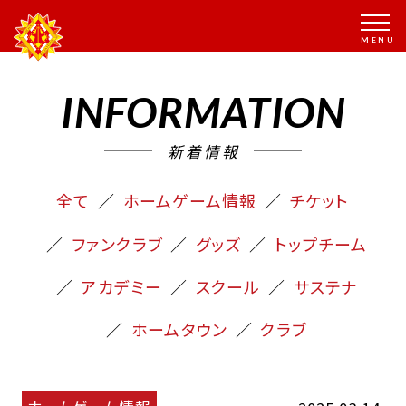
INFORMATION
新着情報
全て
ホームゲーム情報
チケット
ファンクラブ
グッズ
トップチーム
アカデミー
スクール
サステナ
ホームタウン
クラブ