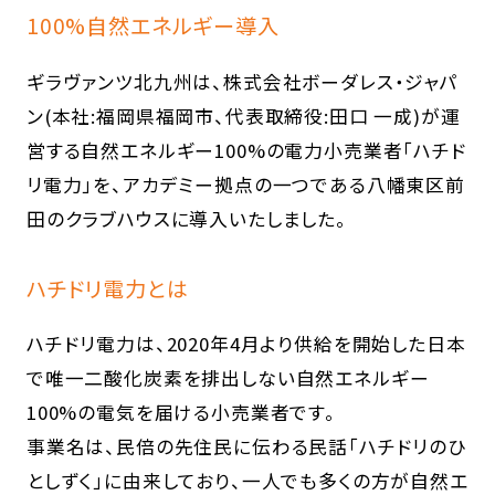
100%自然エネルギー導入
ギラヴァンツ北九州は、株式会社ボーダレス・ジャパ
ン(本社:福岡県福岡市、代表取締役:田口 一成)が運
営する自然エネルギー100%の電力小売業者「ハチド
リ電力」を、アカデミー拠点の一つである八幡東区前
田のクラブハウスに導入いたしました。
ハチドリ電力とは
ハチドリ電力は、2020年4月より供給を開始した日本
で唯一二酸化炭素を排出しない自然エネルギー
100%の電気を届ける小売業者です。
事業名は、民倍の先住民に伝わる民話「ハチドリのひ
としずく」に由来しており、一人でも多くの方が自然エ