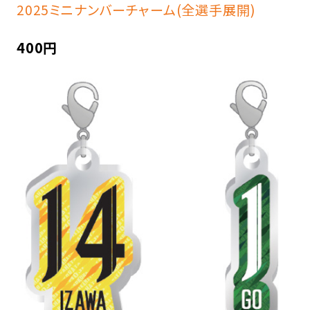
2025ミニナンバーチャーム(全選手展開)
400円