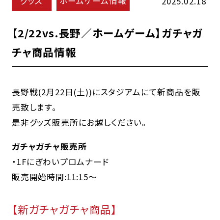
グッズ
ホームゲーム情報
2025.02.18
【2/22vs.長野／ホームゲーム】ガチャガ
チャ商品情報
長野戦(2月22日(土))にスタジアムにて新商品を販
売致します。
是非グッズ販売所にお越しください。
ガチャガチャ販売所
・1Fにぎわいプロムナード
販売開始時間:11:15～
【新ガチャガチャ商品】