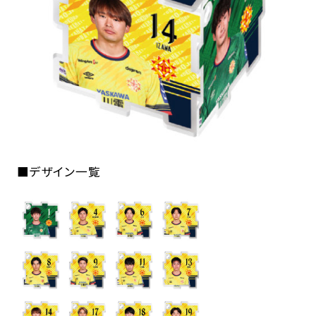
■デザイン一覧