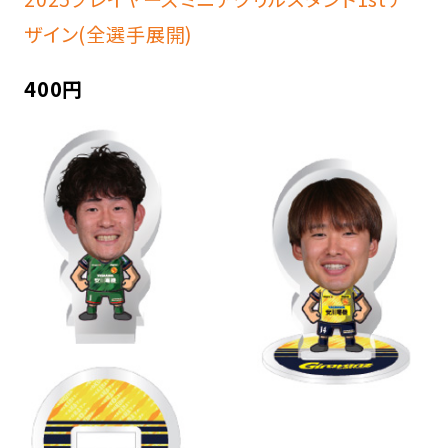
ザイン(全選手展開)
400円