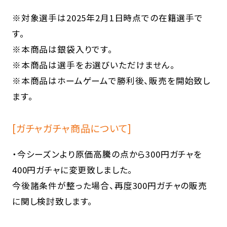
※対象選手は2025年2月1日時点での在籍選手で
す。
※本商品は銀袋入りです。
※本商品は選手をお選びいただけません。
※本商品はホームゲームで勝利後、販売を開始致し
ます。
[ガチャガチャ商品について]
・今シーズンより原価高騰の点から300円ガチャを
400円ガチャに変更致しました。
今後諸条件が整った場合、再度300円ガチャの販売
に関し検討致します。