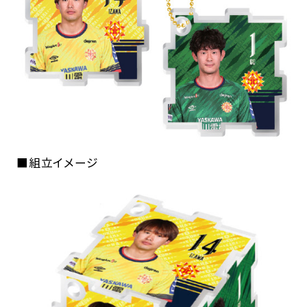
■組立イメージ