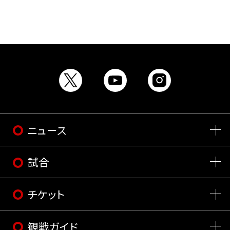
ニュース
試合
チケット
観戦ガイド