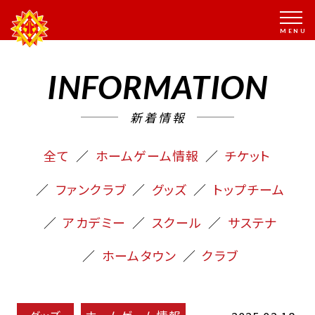
INFORMATION
新着情報
全て
ホームゲーム情報
チケット
ファンクラブ
グッズ
トップチーム
アカデミー
スクール
サステナ
ホームタウン
クラブ