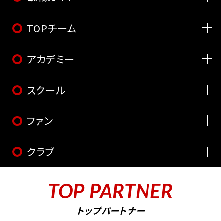
TOPチーム
アカデミー
スクール
ファン
クラブ
TOP PARTNER
トップパートナー