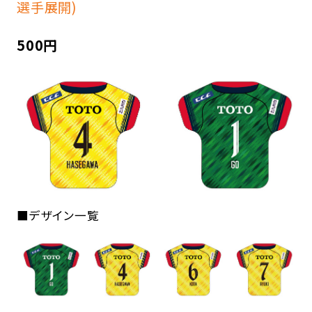
選手展開)
500円
■デザイン一覧