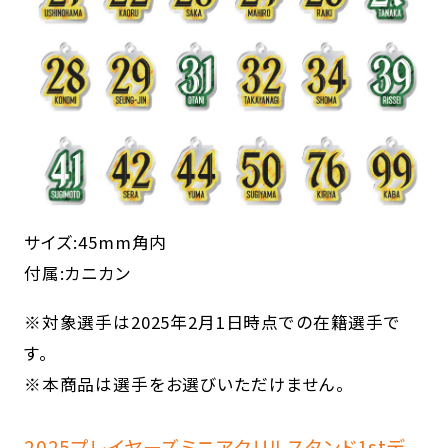
サイズ:45mm角内
付属:カニカン
※対象選手は2025年2月1日時点での在籍選手で
す。
※本商品は選手をお選びいただけません。
2025プレイヤーズミニアクリルスタンド1stデ