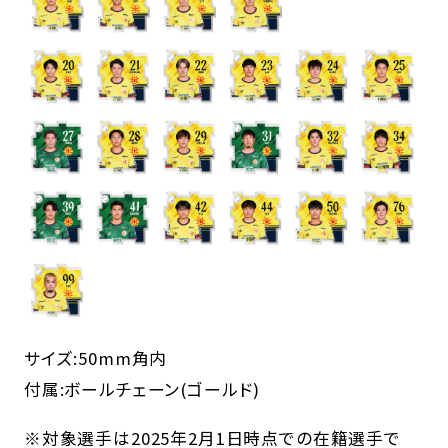
サイズ:50mm角内
付属:ボールチェーン(ゴールド)
※対象選手は2025年2月1日時点での在籍選手で