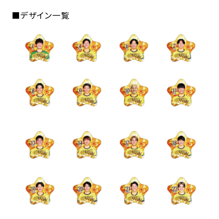
■デザイン一覧