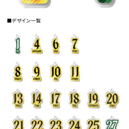
■デザイン一覧