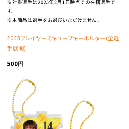
※対象選手は2025年2月1日時点での在籍選手で
す。
※本商品は選手をお選びいただけません。
2025プレイヤーズキューブキーホルダー(全選
手展開)
500円