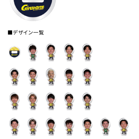
■デザイン一覧