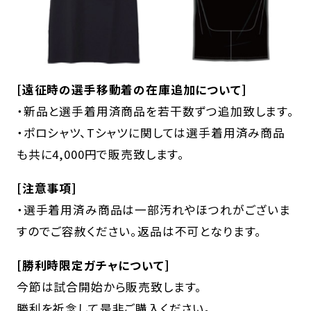
[遠征時の選手移動着の在庫追加について]
・新品と選手着用済商品を若干数ずつ追加致します。
・ポロシャツ、Tシャツに関しては選手着用済み商品
も共に4,000円で販売致します。
[注意事項]
・選手着用済み商品は一部汚れやほつれがございま
すのでご容赦ください。返品は不可となります。
[勝利時限定ガチャについて]
今節は試合開始から販売致します。
勝利を祈念して是非ご購入ください。