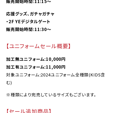
販売開始時間:11:15～
応援グッズ、ガチャガチャ
・2F YEデジタルゲート
販売開始時間:11:30～
【ユニフォームセール概要】
加工無ユニフォーム:10,000円
加工有ユニフォーム:11,000円
対象ユニフォーム:2024ユニフォーム全種類(KIDS含
む)
※種類により完売しているサイズもございます。
【セール追加商品】