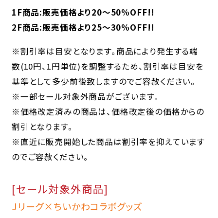
1F商品:販売価格より20～50%OFF!!
2F商品:販売価格より25～30%OFF!!
※割引率は目安となります。商品により発生する端
数(10円、1円単位)を調整するため、割引率は目安を
基準として多少前後致しますのでご容赦ください。
※一部セール対象外商品がございます。
※価格改定済みの商品は、価格改定後の価格からの
割引となります。
※直近に販売開始した商品は割引率を抑えています
のでご容赦ください。
[セール対象外商品]
Jリーグ×ちいかわコラボグッズ