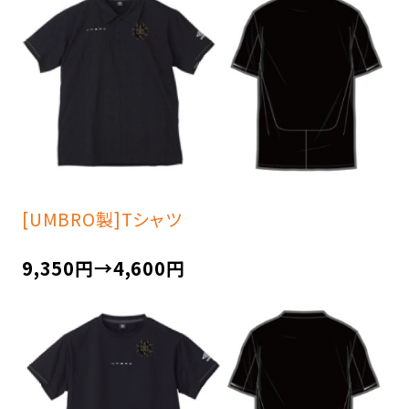
[UMBRO製]Tシャツ
9,350円→4,600円