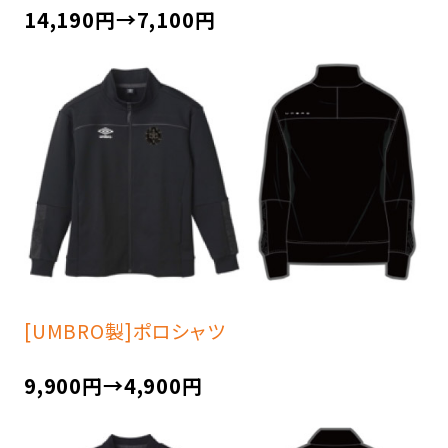
14,190円→7,100円
[UMBRO製]ポロシャツ
9,900円→4,900円