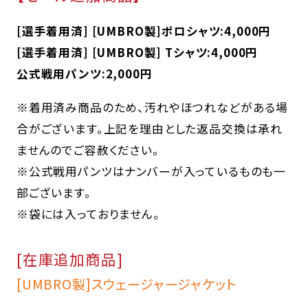
[選手着用済] [UMBRO製]ポロシャツ:4,000円
[選手着用済] [UMBRO製] Tシャツ:4,000円
公式戦用パンツ:2,000円
※着用済み商品のため、汚れやほつれなどがある場
合がございます。上記を理由とした返品交換は承れ
ませんのでご容赦ください。
※公式戦用パンツはナンバーが入っているものも一
部ございます。
※袋には入っておりません。
[在庫追加商品]
[UMBRO製]スウェージャージャケット