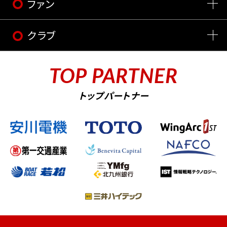
ファン
クラブ
TOP PARTNER
トップパートナー