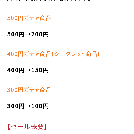
500円ガチャ商品
500円→200円
400円ガチャ商品(シークレット商品)
400円→150円
300円ガチャ商品
300円→100円
【セール概要】