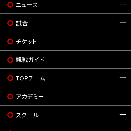
ニュース
試合
チケット
観戦ガイド
TOPチーム
アカデミー
スクール