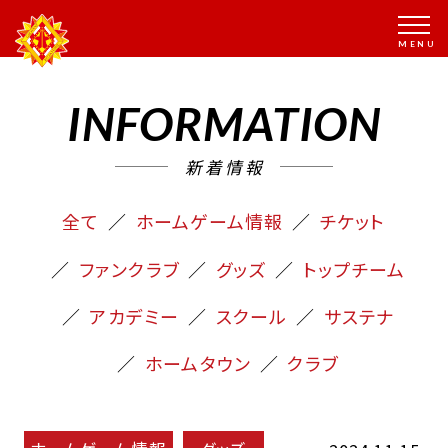
INFORMATION
新着情報
全て
ホームゲーム情報
チケット
ファンクラブ
グッズ
トップチーム
アカデミー
スクール
サステナ
ホームタウン
クラブ