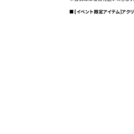
■[イベント限定アイテム]ア