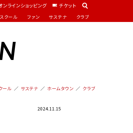
オンラインショッピング
チケット
スクール
ファン
サステナ
クラブ
ON
クール
サステナ
ホームタウン
クラブ
2024.11.15