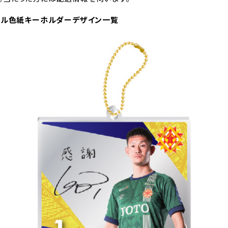
クリル色紙キーホルダーデザイン一覧