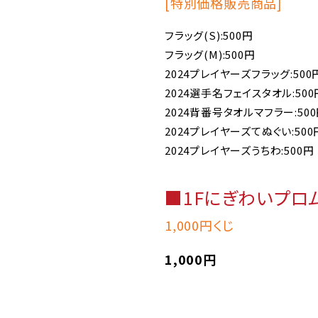
[特別価格販売商品]
フラッグ(S):500円
フラッグ(M):500円
2024プレイヤーズフラッグ:500
2024選手名フェイスタオル:500
2024背番号タオルマフラー:50
2024プレイヤーズてぬぐい:500
2024プレイヤーズうちわ:500円
■1Fにぎわいプロ
1,000円くじ
1,000円