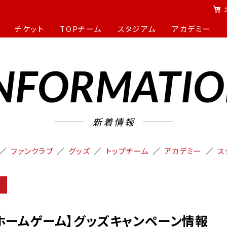
チケット
TOPチーム
スタジアム
アカデミー
NFORMATI
新着情報
ファンクラブ
グッズ
トップチーム
アカデミー
ス
野／ホームゲーム】グッズキャンペーン情報