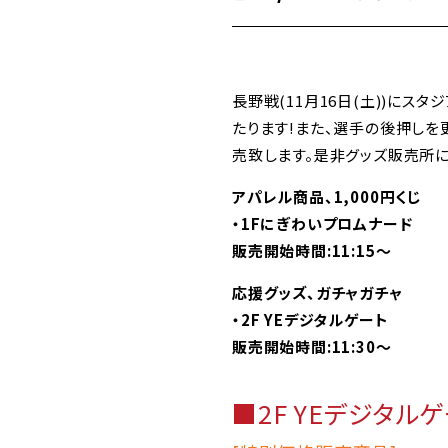
長野戦(11月16日(土))にス
たります!また、選手の後押し
売致します。是非グッズ販売所に
アパレル商品、1,000円くじ
・1Fにぎわいプロムナード
販売開始時間:11:15～
応援グッズ、ガチャガチャ
・2F YEデジタルゲート
販売開始時間:11:30～
■2F YEデジタル