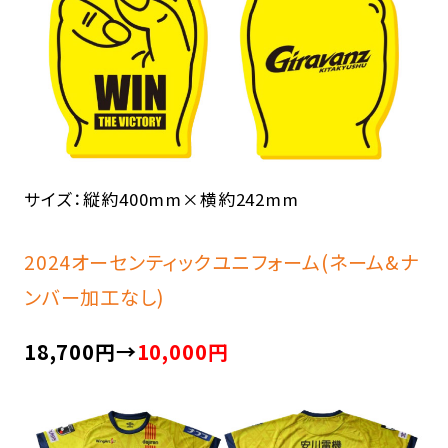
サイズ：縦約400mm×横約242mm
2024オーセンティックユニフォーム(ネーム&ナ
ンバー加工なし)
18,700円→
10,000円