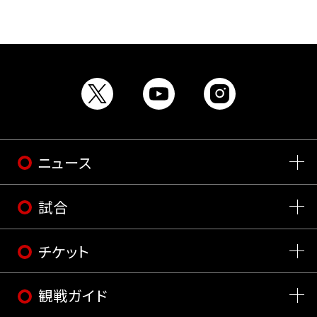
ニュース
試合
チケット
観戦ガイド