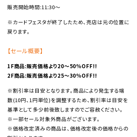
販売開始時間:11:30～
※カードフェスタが終了したため、売店は元の位置に
戻ります。
【セール概要】
1F商品:販売価格より20～50%OFF!!
2F商品:販売価格より25～30%OFF!!
※割引率は目安となります。商品により発生する端
数(10円、1円単位)を調整するため、割引率は目安を
基準として多少前後致しますのでご容赦ください。
※一部セール対象外商品がございます。
※価格改定済みの商品は、価格改定後の価格からの