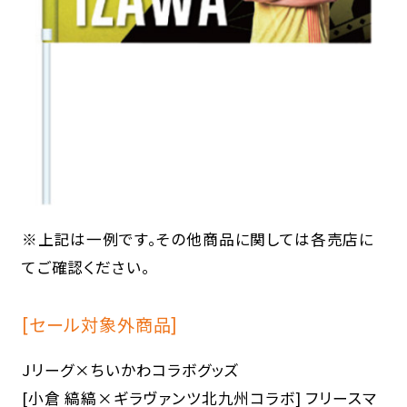
※上記は一例です。その他商品に関しては各売店に
てご確認ください。
[セール対象外商品]
Jリーグ×ちいかわコラボグッズ
[小倉 縞縞×ギラヴァンツ北九州コラボ] フリースマ