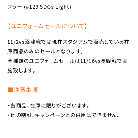
フラー (#129 SDGs Light)
【ユニフォームセールについて】
11/2vs沼津戦では現在スタジアムで販売している在
庫商品のみのセールとなります。
全種類のユニフォームセールは11/16vs長野戦で実
施致します。
■注意事項
・各商品、在庫に限りがございます。
・他の割引、キャンペーンとの併用はできません。