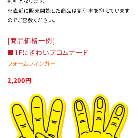
割引となります。
※直近に販売開始した商品は割引率を抑えています
のでご容赦ください。
[商品価格一例]
■1Fにぎわいプロムナード
フォームフィンガー
2,200円