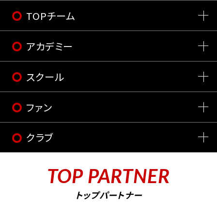
TOPチーム
アカデミー
スクール
ファン
クラブ
TOP PARTNER
トップパートナー