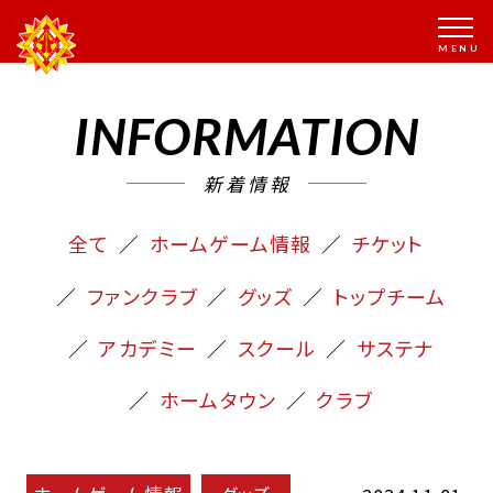
INFORMATION
新着情報
全て
ホームゲーム情報
チケット
ファンクラブ
グッズ
トップチーム
アカデミー
スクール
サステナ
ホームタウン
クラブ