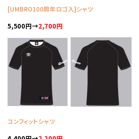
[UMBRO100周年ロゴ入]シャツ
5,500円→
2,700円
コンフィットシャツ
4,400円→
2,200円