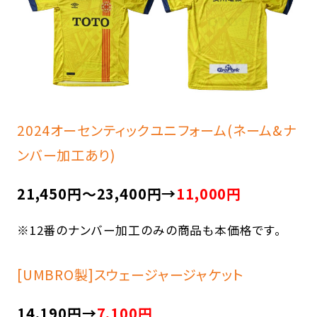
2024オーセンティックユニフォーム(ネーム&ナ
ンバー加工あり)
21,450円～23,400円→
11,000円
※12番のナンバー加工のみの商品も本価格です。
[UMBRO製]スウェージャージャケット
14,190円→
7,100円