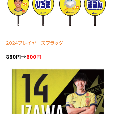
2024プレイヤーズフラッグ
880円→
600円