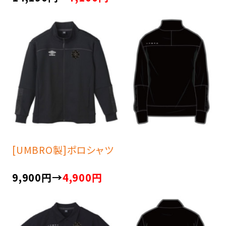
[UMBRO製]ポロシャツ
9,900円→
4,900円