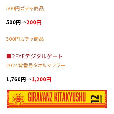
500円ガチャ商品
500円→
200円
300円ガチャ商品
■2FYEデジタルゲート
2024背番号タオルマフラー
1,760円→
1,200円