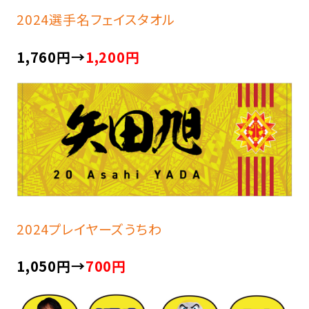
2024選手名フェイスタオル
1,760円→
1,200円
2024プレイヤーズうちわ
1,050円→
700円