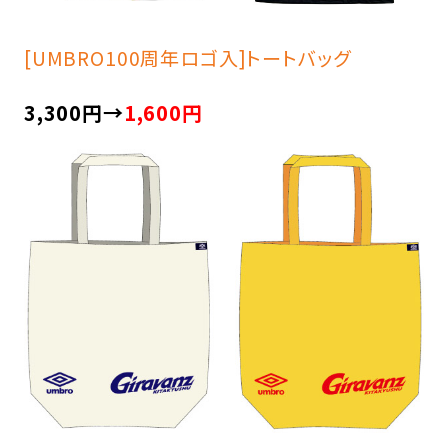
[UMBRO100周年ロゴ入]トートバッグ
3,300円→
1,600円